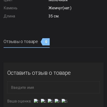
Камень
Жемчуг(нат.)
Длина
35 см.
Отзывы о товаре
0
Оставить отзыв о товаре
Ваша оценка: