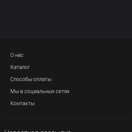
О нас
Каталог
Способы оплаты
Мы в социальных сетях
Контакты