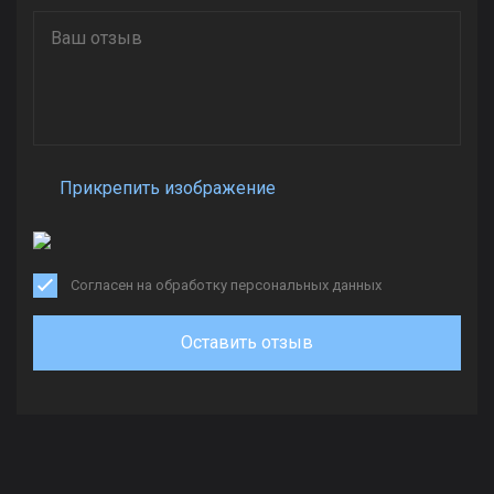
Прикрепить изображение
Согласен на обработку персональных данных
Оставить отзыв