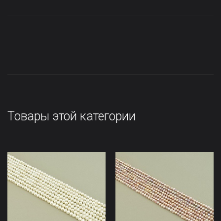
Товары этой категории