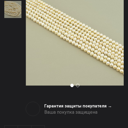
Гарантия защиты покупателя →
Ваша покупка защищена