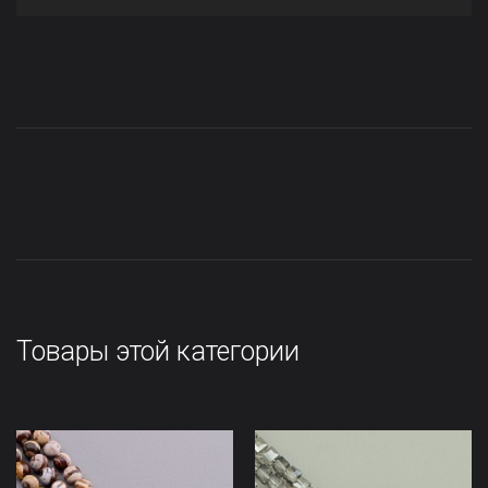
Товары этой категории