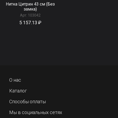
Нитка Цитрин 43 см (Без
замка)
Арт:
103042
5 157.13 ₽
О нас
Каталог
Способы оплаты
Мы в социальных сетях