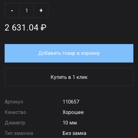
-
+
2 631.04 ₽
Добавить товар в корзину
Купить в 1 клик
Артикул
110657
Качество
Хорошее
Диаметр
10 мм.
Тип замочка
Без замка