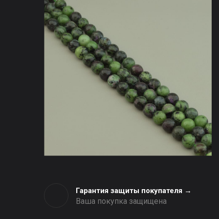
Гарантия защиты покупателя →
Ваша покупка защищена