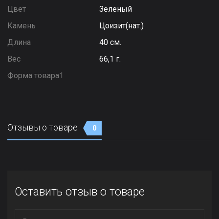
Цвет
Зеленый
Камень
Цоизит(нат.)
Длина
40 см.
Вес
66,1 г.
Форма товара1
Отзывы о товаре
0
Оставить отзыв о товаре