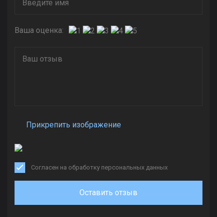
Ваша оценка:
Прикрепить изображение
Согласен на обработку персональных данных
Оставить отзыв