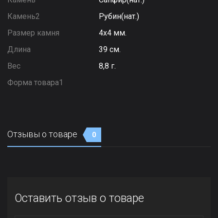
Камень2
Рубин(нат.)
Размер камня
4х4 мм.
Длина
39 см.
Вес
8,8 г.
Форма товара1
Отзывы о товаре
0
Оставить отзыв о товаре