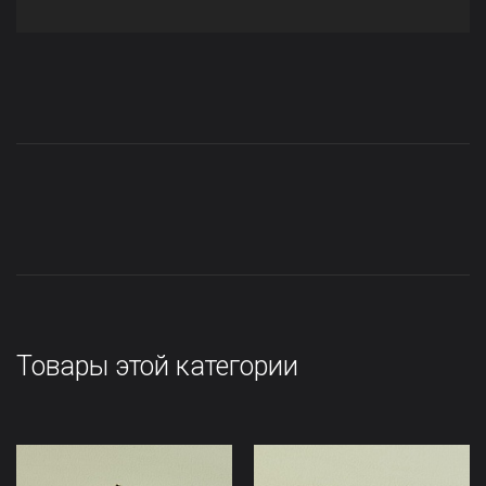
Товары этой категории