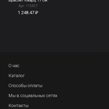
Браслет Кварц 17 см
Арт:
115457
1 248.47 ₽
О нас
Каталог
Способы оплаты
Мы в социальных сетях
Контакты