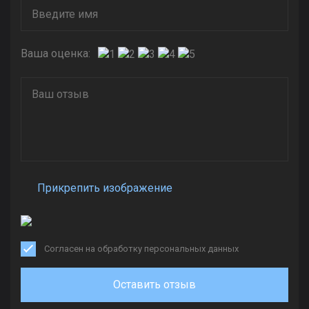
Ваша оценка:
Прикрепить изображение
Согласен на обработку персональных данных
Оставить отзыв