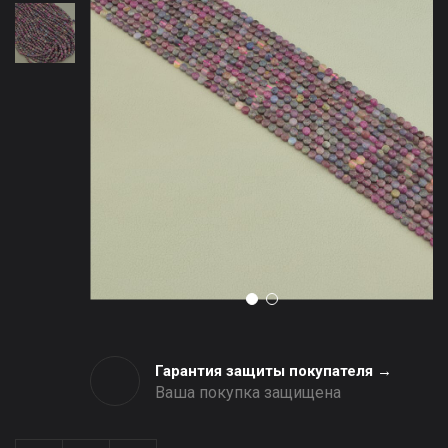
Гарантия защиты покупателя →
Ваша покупка защищена