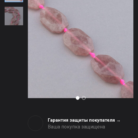
Гарантия защиты покупателя →
Ваша покупка защищена