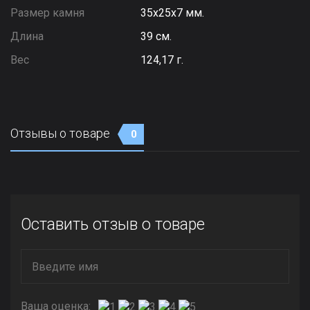
Размер камня
35х25х7 мм.
Длина
39 см.
Вес
124,17 г.
Отзывы о товаре
0
Оставить отзыв о товаре
Ваша оценка: