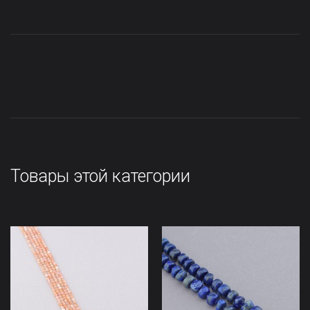
Товары этой категории