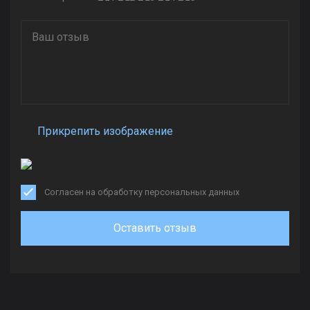
Прикрепить изображение
Согласен на обработку персональных данных
Оставить отзыв