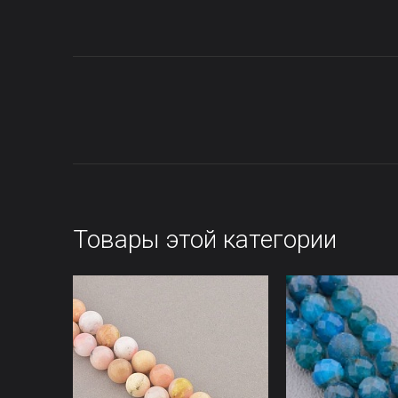
Товары этой категории