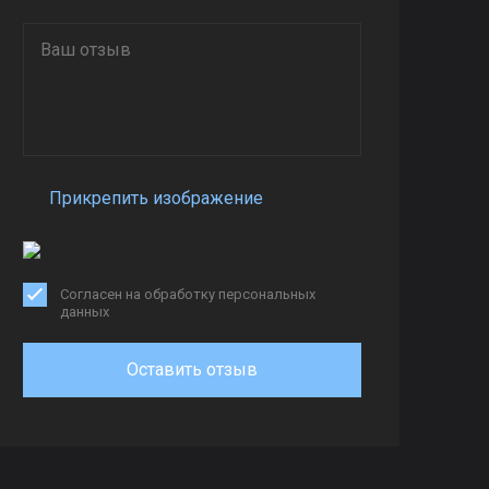
Прикрепить изображение
Согласен на обработку персональных
данных
Оставить отзыв