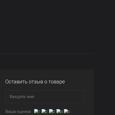
Оставить отзыв о товаре
Ваша оценка: