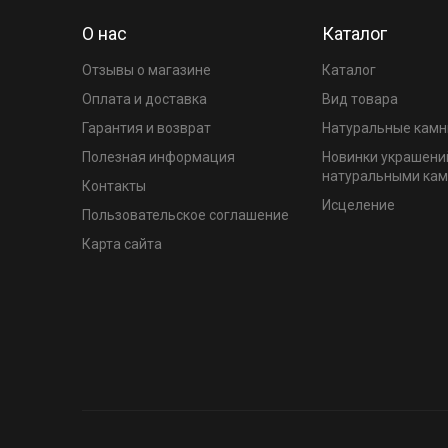
О нас
Каталог
Отзывы о магазине
Каталог
Оплата и доставка
Вид товара
Гарантия и возврат
Натуральные камн
Полезная информация
Новинки украшени
натуральными ка
Контакты
Исцеление
Пользовательское соглашение
Карта сайта