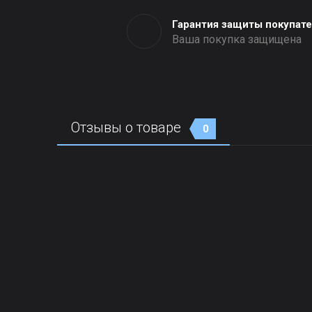
Гарантия защиты покупат
Ваша покупка защищена
Отзывы о товаре
0