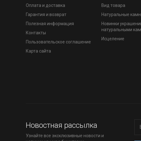
Оплата и доставка
Вид товара
Гарантия и возврат
Натуральные камн
Полезная информация
Новинки украшени
натуральными ка
Контакты
Исцеление
Пользовательское соглашение
Карта сайта
Новостная рассылка
Узнайте все эксклюзивные новости и