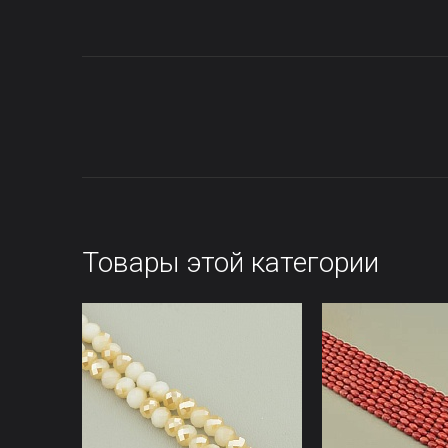
Товары этой категории