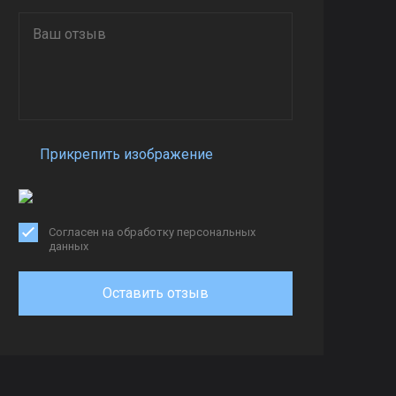
Прикрепить изображение
Согласен на обработку персональных
данных
Оставить отзыв