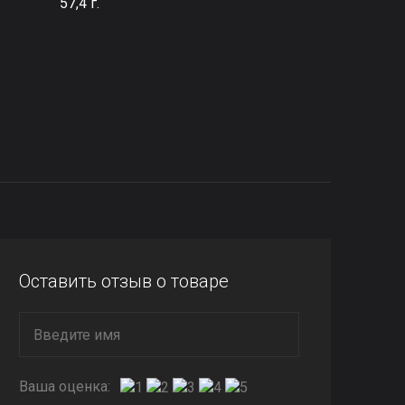
57,4 г.
Оставить отзыв о товаре
Ваша оценка: