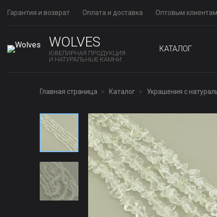
Гарантия и возврат
Оплата и доставка
Оптовым клиента
WOLVES
КАТАЛОГ
ЮВЕЛИРНАЯ ПРОДУКЦИЯ
И НАТУРАЛЬНЫЕ КАМНИ
Главная страница
Каталог
Украшения с натура