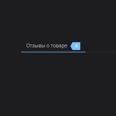
Отзывы о товаре
0