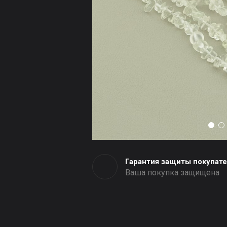
Гарантия защиты покупат
Ваша покупка защищена