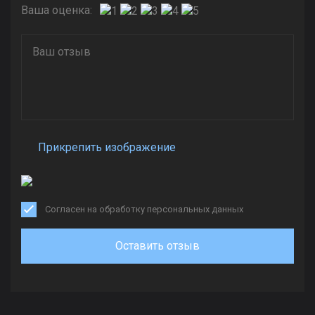
Ваша оценка:
Прикрепить изображение
Согласен на обработку персональных данных
Оставить отзыв