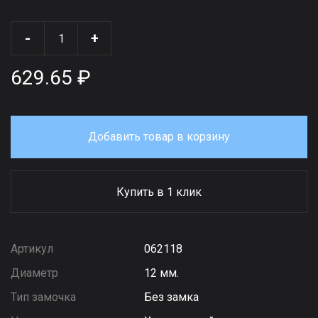
-
+
629.65 ₽
Добавить товар в корзину
Купить в 1 клик
Артикул
062118
Диаметр
12 мм.
Тип замочка
Без замка