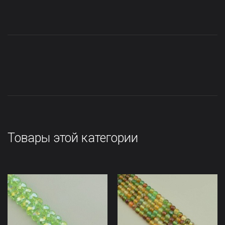
Товары этой категории