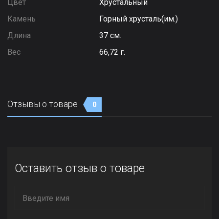
Цвет
Хрустальный
Камень
Горный хрусталь(им.)
Длина
37 см.
Вес
66,72 г.
Отзывы о товаре
0
Оставить отзыв о товаре