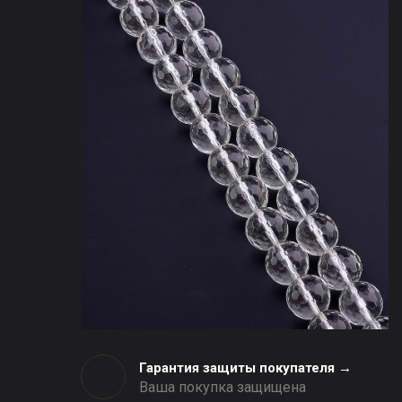
Гарантия защиты покупателя →
Ваша покупка защищена