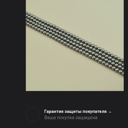
Гарантия защиты покупателя →
Ваша покупка защищена