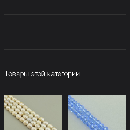
Товары этой категории