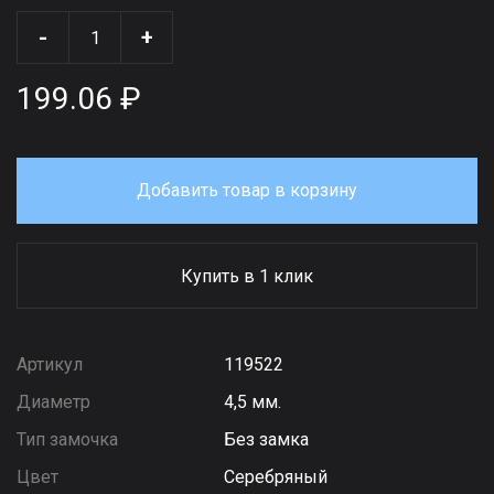
-
+
199.06 ₽
Добавить товар в корзину
Купить в 1 клик
Артикул
119522
Диаметр
4,5 мм.
Тип замочка
Без замка
Цвет
Серебряный