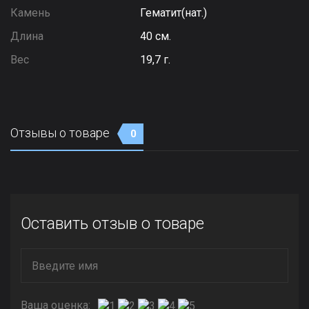
Камень
Гематит(нат.)
Длина
40 см.
Вес
19,7 г.
Отзывы о товаре
0
Оставить отзыв о товаре
Ваша оценка: