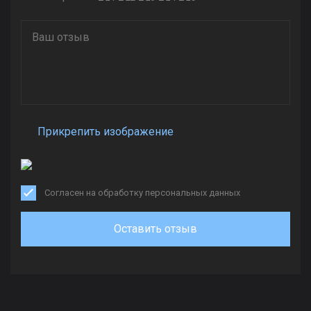
Прикрепить изображение
Согласен на обработку персональных данных
Оставить отзыв