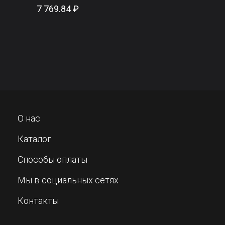
7 769.84 ₽
О нас
Каталог
Способы оплаты
Мы в социальных сетях
Контакты