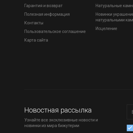
Гарантия и возврат
Натуральные камн
Полезная информация
Новинки украшени
натуральными ка
Контакты
Исцеление
Пользовательское соглашение
Карта сайта
Новостная рассылка
Узнайте все эксклюзивные новости и
новинки из мира бижутерии