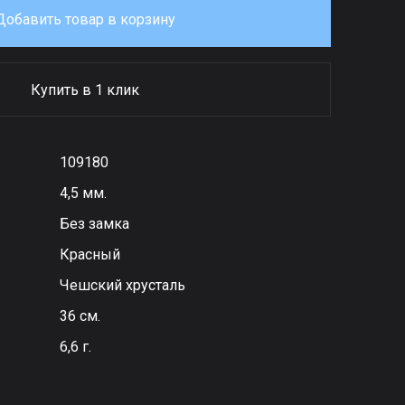
Добавить товар в корзину
Купить в 1 клик
109180
4,5 мм.
Без замка
Красный
Чешский хрусталь
36 см.
6,6 г.