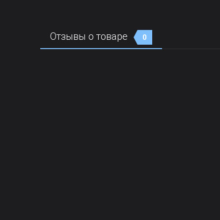
Отзывы о товаре
0