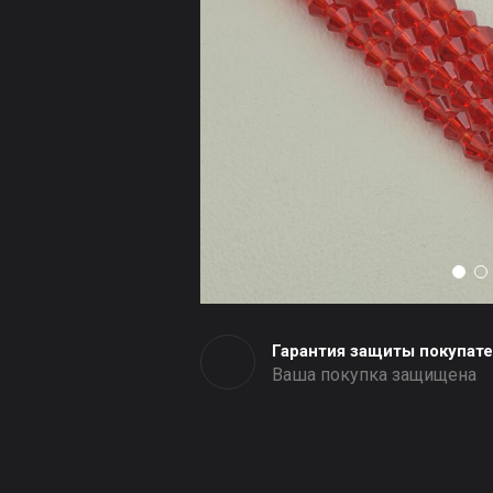
Гарантия защиты покупат
Ваша покупка защищена