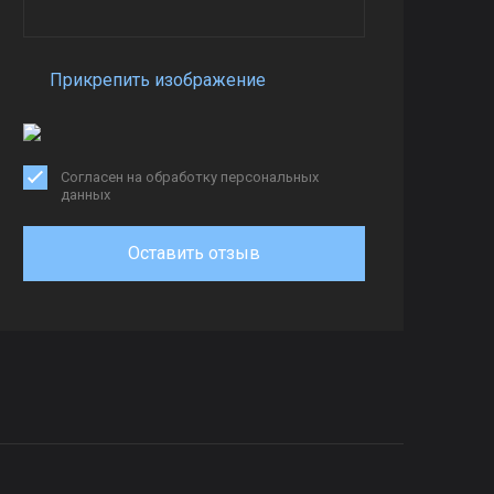
Прикрепить изображение
Согласен на обработку персональных
данных
Оставить отзыв