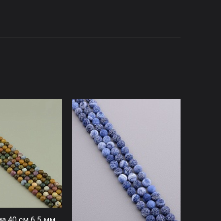
а 40 см 6 5 мм