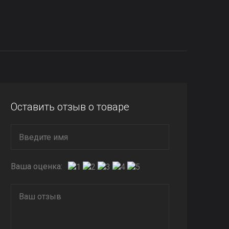
Оставить отзыв о товаре
Ваша оценка: