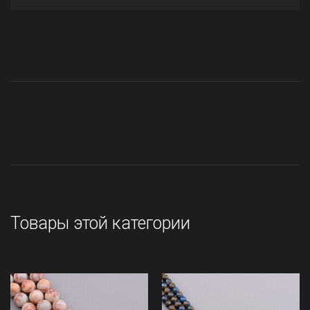
Товары этой категории