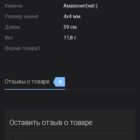
Камень
Амазонит(нат.)
Размер камня
4х4 мм.
Длина
39 см.
Вес
11,8 г.
Форма товара1
Отзывы о товаре
0
Оставить отзыв о товаре