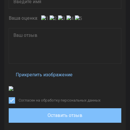
Ваша оценка:
Прикрепить изображение
Согласен на обработку персональных данных
Оставить отзыв