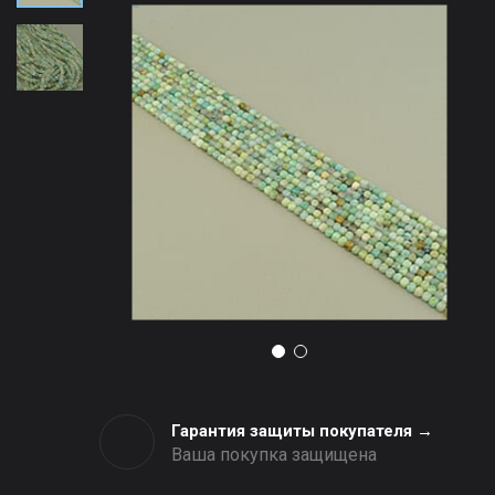
Гарантия защиты покупателя →
Ваша покупка защищена