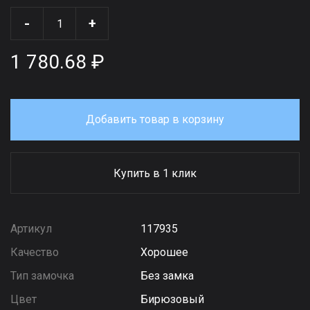
-
+
1 780.68 ₽
Добавить товар в корзину
Купить в 1 клик
Артикул
117935
Качество
Хорошее
Тип замочка
Без замка
Цвет
Бирюзовый