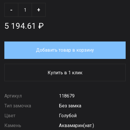
-
+
5 194.61 ₽
Добавить товар в корзину
Купить в 1 клик
Артикул
118679
Тип замочка
Без замка
Цвет
Голубой
Камень
Аквамарин(нат.)