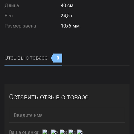
Длина
40 см.
Вес
24,5 г.
Размер звена
10х6 мм.
Отзывы о товаре
0
Оставить отзыв о товаре
Ваша оценка: