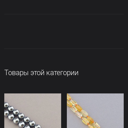
Товары этой категории