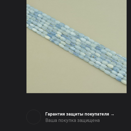
Гарантия защиты покупателя →
Ваша покупка защищена