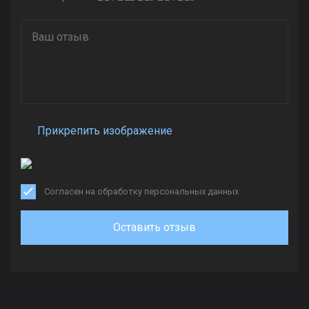
Прикрепить изображение
Согласен на обработку персональных данных
Оставить отзыв