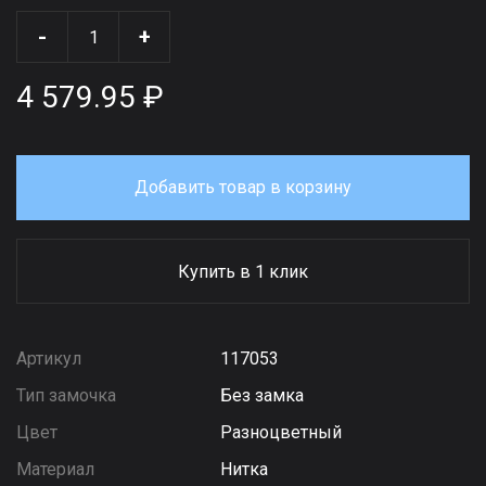
-
+
4 579.95 ₽
Добавить товар в корзину
Купить в 1 клик
Артикул
117053
Тип замочка
Без замка
Цвет
Разноцветный
Материал
Нитка