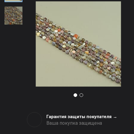
Гарантия защиты покупателя →
Ваша покупка защищена