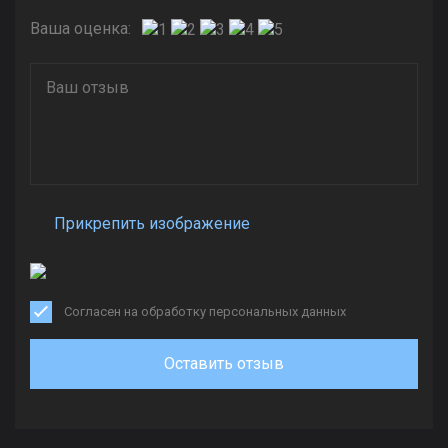
Ваша оценка:
Прикрепить изображение
Согласен на обработку персональных данных
Оставить отзыв