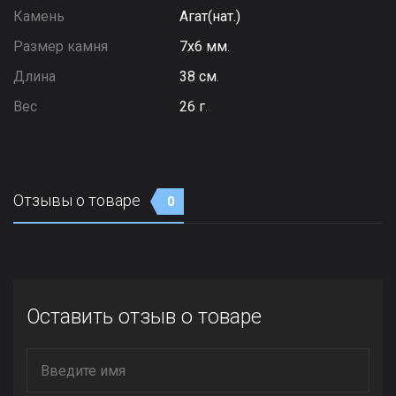
Камень
Агат(нат.)
Размер камня
7х6 мм.
Длина
38 см.
Вес
26 г.
Отзывы о товаре
0
Оставить отзыв о товаре