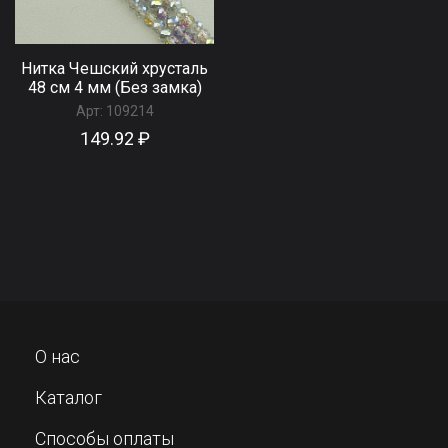
Нитка Чешский хрусталь
48 см 4 мм (Без замка)
Арт:
109214
149.92 ₽
О нас
Каталог
Способы оплаты