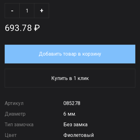
-
+
693.78 ₽
Добавить товар в корзину
Купить в 1 клик
Артикул
085278
Диаметр
6 мм.
Тип замочка
Без замка
Цвет
Фиолетовый