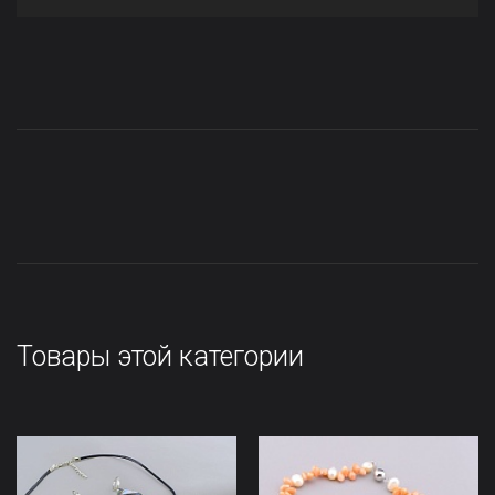
Товары этой категории