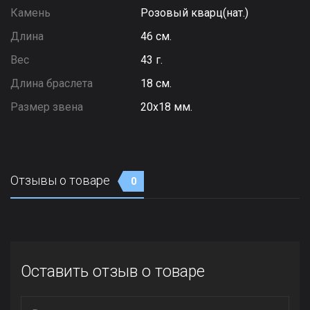
Камень
Розовый кварц(нат.)
Длина
46 см.
Вес
43 г.
Длина браслета
18 см.
Размер звена
20х18 мм.
Отзывы о товаре
0
Оставить отзыв о товаре