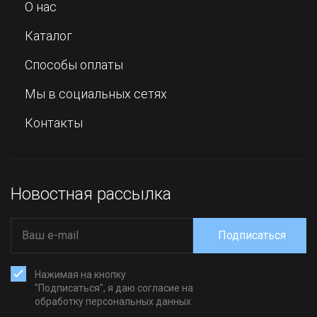
О нас
Каталог
Способы оплаты
Мы в социальных сетях
Контакты
Новостная рассылка
Подписаться
Нажимая на кнопку
"Подписаться", я даю согласие на
обработку персональных данных