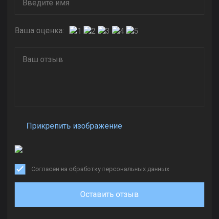
Ваша оценка:
Прикрепить изображение
Согласен на обработку персональных данных
Оставить отзыв