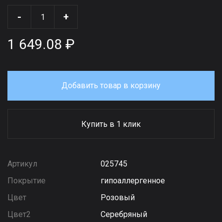
-
+
1 649.08 ₽
Добавить товар в корзину
Купить в 1 клик
Артикул
025745
Покрытие
гипоаллергенное
Цвет
Розовый
Цвет2
Серебряный