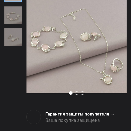
Гарантия защиты покупателя →
Ваша покупка защищена