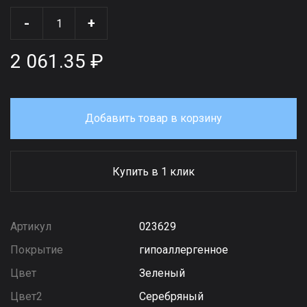
-
+
2 061.35 ₽
Добавить товар в корзину
Купить в 1 клик
Артикул
023629
Покрытие
гипоаллергенное
Цвет
Зеленый
Цвет2
Серебряный