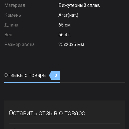
Материал
Бижутерный сплав
Камень
Агат(нат.)
Длина
65 см.
Вес
56,4 г.
Размер звена
25х20х5 мм.
Отзывы о товаре
0
Оставить отзыв о товаре