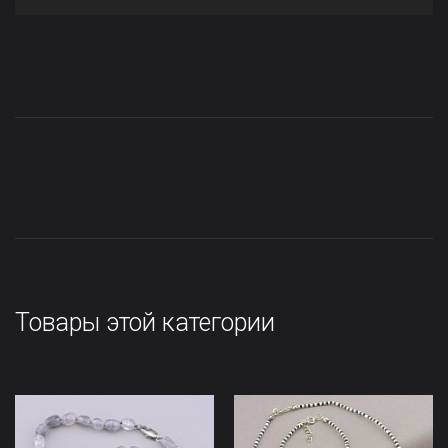
Товары этой категории