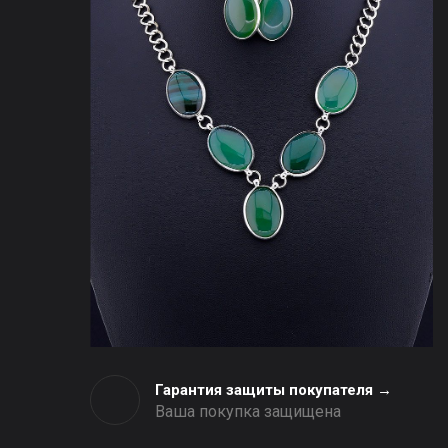
Гарантия защиты покупателя →
Ваша покупка защищена