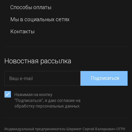
Способы оплаты
Мы в социальных сетях
Контакты
Новостная рассылка
Подписаться
Нажимая на кнопку
"Подписаться", я даю согласие на
обработку персональных данных
Индивидуальный предприниматель Шеремет Сергей Валерьевич ОГРН