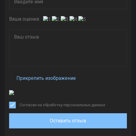
Ваша оценка:
Прикрепить изображение
Согласен на обработку персональных данных
Оставить отзыв