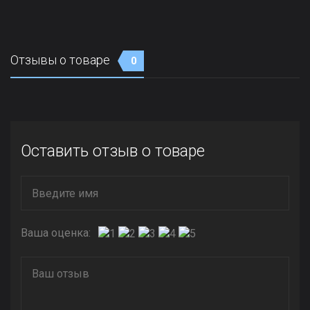
Отзывы о товаре
0
Оставить отзыв о товаре
Ваша оценка: