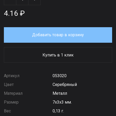
4.16 ₽
Добавить товар в корзину
Купить в 1 клик
Артикул
053020
Цвет
Серебряный
Материал
Металл
Размер
7х3х3 мм.
Вес
0,13 г.