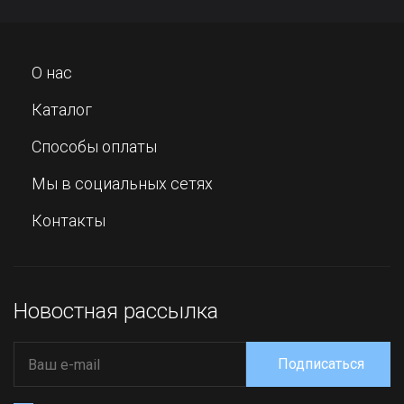
О нас
Каталог
Способы оплаты
Мы в социальных сетях
Контакты
Новостная рассылка
Подписаться