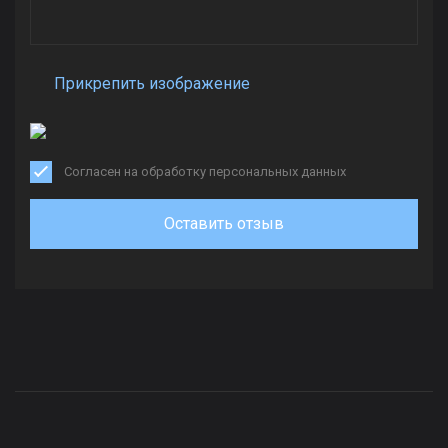
Прикрепить изображение
Согласен на обработку персональных данных
Оставить отзыв