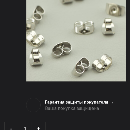
Гарантия защиты покупателя →
Ваша покупка защищена
-
+