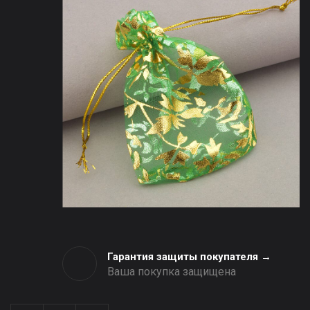
Гарантия защиты покупателя →
Ваша покупка защищена