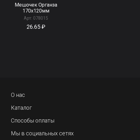
Мешочек Органза
170x120мм
Арт:
078015
26.65 ₽
О нас
Каталог
Способы оплаты
Мы в социальных сетях