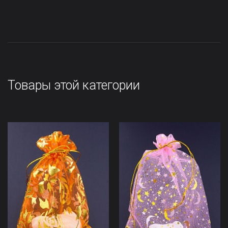
Товары этой категории