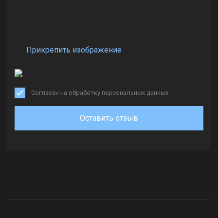
Прикрепить изображение
Согласен на обработку персональных данных
Оставить отзыв