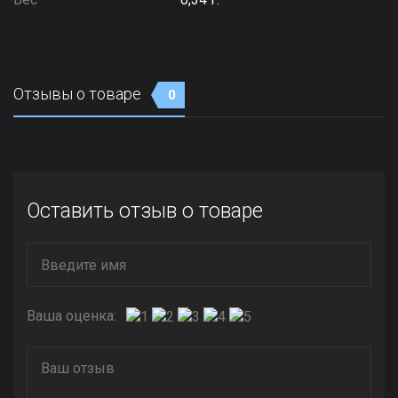
Отзывы о товаре
0
Оставить отзыв о товаре
Ваша оценка: