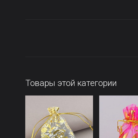
Товары этой категории