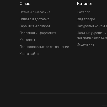
О нас
Каталог
Отзывы о магазине
Каталог
Оплата и доставка
Вид товара
Гарантия и возврат
Натуральные камн
Полезная информация
Новинки украшени
натуральными ка
Контакты
Исцеление
Пользовательское соглашение
Карта сайта