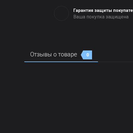
Гарантия защиты покупат
Ваша покупка защищена
Отзывы о товаре
0