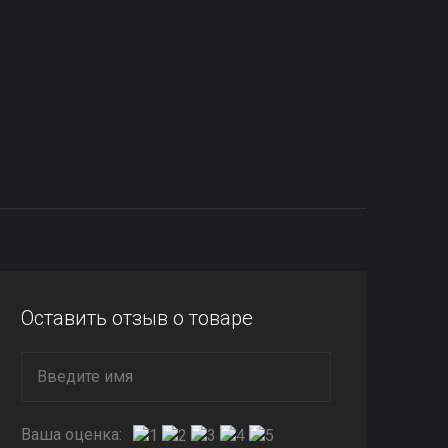
Оставить отзыв о товаре
Ваша оценка: