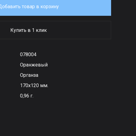
Добавить товар в корзину
Купить в 1 клик
078004
Оранжевый
Органза
170х120 мм.
0,96 г.