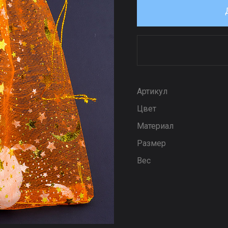
Артикул
Цвет
Материал
Размер
Вес