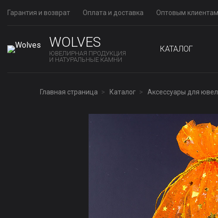
Гарантия и возврат
Оплата и доставка
Оптовым клиента
WOLVES
КАТАЛОГ
ЮВЕЛИРНАЯ ПРОДУКЦИЯ
И НАТУРАЛЬНЫЕ КАМНИ
Главная страница
Каталог
Аксессуары для юве