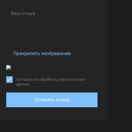
Прикрепить изображение
Согласен на обработку персональных
данных
Оставить отзыв