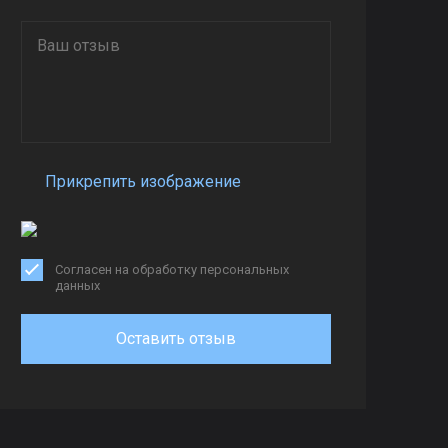
Прикрепить изображение
Согласен на обработку персональных
данных
Оставить отзыв