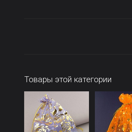
Товары этой категории