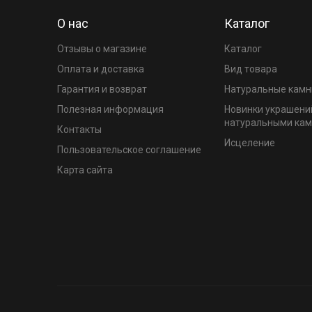
О нас
Каталог
Отзывы о магазине
Каталог
Оплата и доставка
Вид товара
Гарантия и возврат
Натуральные камн
Полезная информация
Новинки украшени
натуральными ка
Контакты
Исцеление
Пользовательское соглашение
Карта сайта