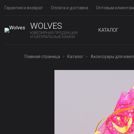
Гарантия и возврат
Оплата и доставка
Оптовым клиента
WOLVES
КАТАЛОГ
ЮВЕЛИРНАЯ ПРОДУКЦИЯ
И НАТУРАЛЬНЫЕ КАМНИ
Главная страница
Каталог
Аксессуары для юве