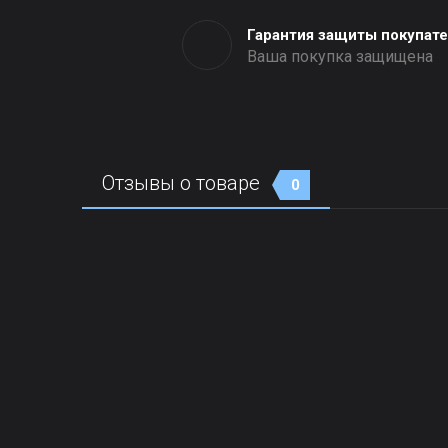
Гарантия защиты покупат
Ваша покупка защищена
Отзывы о товаре
0