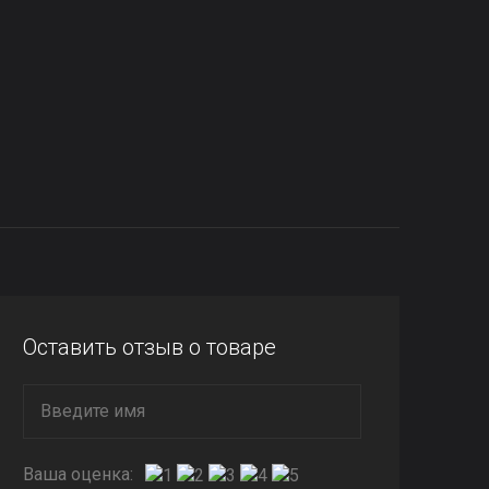
Оставить отзыв о товаре
Ваша оценка: