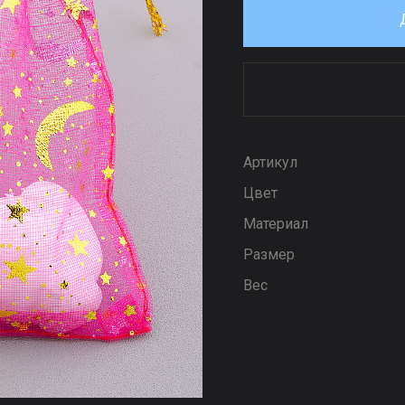
Артикул
Цвет
Материал
Размер
Вес