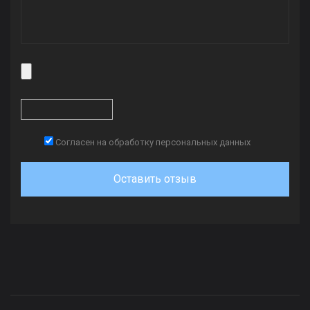
Согласен на обработку персональных данных
Оставить отзыв