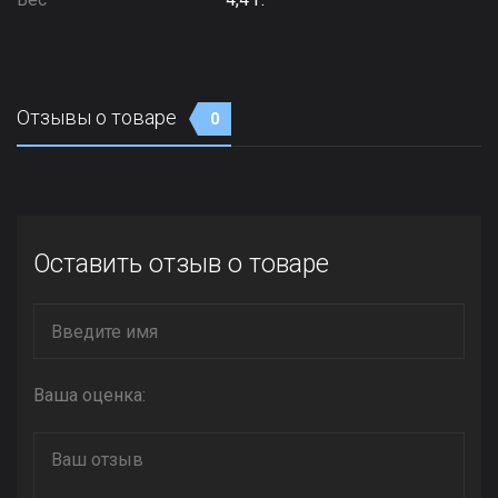
Отзывы о товаре
0
Оставить отзыв о товаре
Ваша оценка: