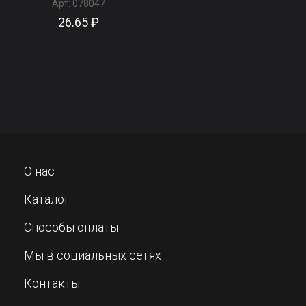
Арт:
078047
26.65 ₽
О нас
Каталог
Способы оплаты
Мы в социальных сетях
Контакты