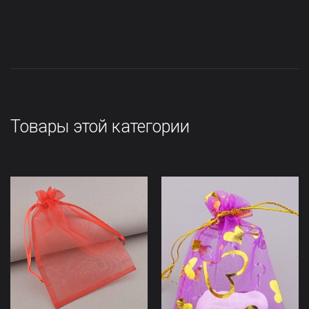
Товары этой категории