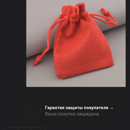
Гарантия защиты покупателя →
Ваша покупка защищена