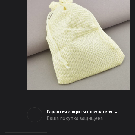
Гарантия защиты покупателя →
Ваша покупка защищена