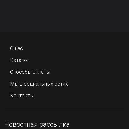
О нас
Каталог
Способы оплаты
Мы в социальных сетях
Контакты
Новостная рассылка