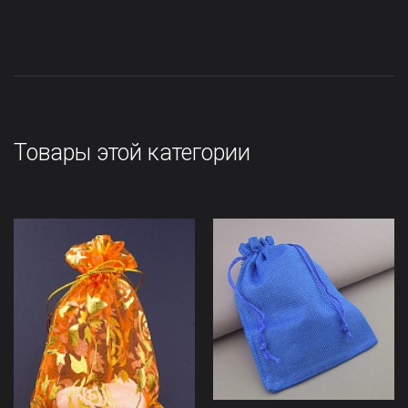
Товары этой категории