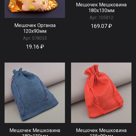
Мешочек Мешковина
180x130мм
Арт:
105812
Мешочек Органза
169.07 ₽
120x90мм
Арт:
078033
19.16 ₽
Мешочек Мешковина
Мешочек Мешковина