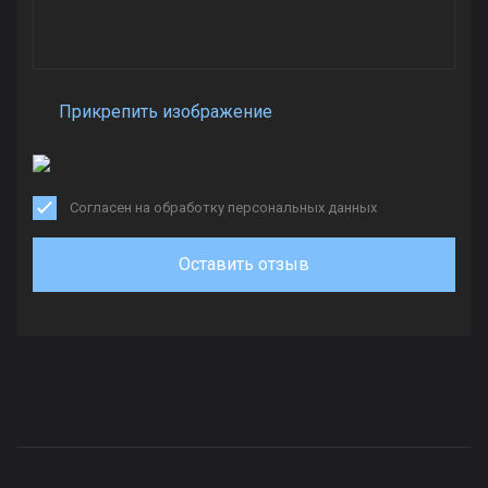
Прикрепить изображение
Согласен на обработку персональных данных
Оставить отзыв