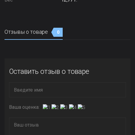
Отзывы о товаре
0
Оставить отзыв о товаре
Ваша оценка: