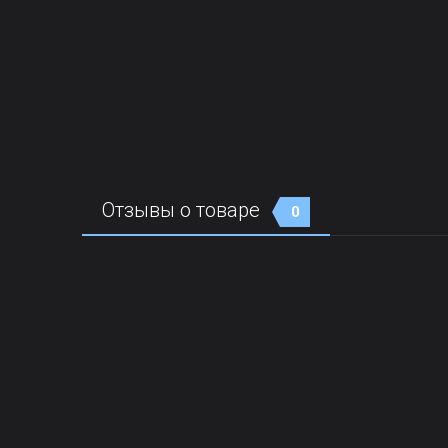
Отзывы о товаре
0