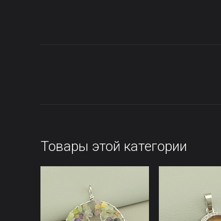
Товары этой категории