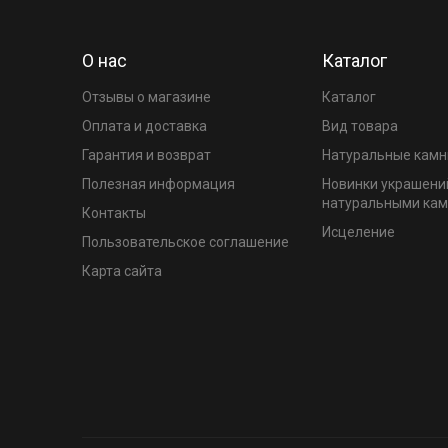
О нас
Каталог
Отзывы о магазине
Каталог
Оплата и доставка
Вид товара
Гарантия и возврат
Натуральные камн
Полезная информация
Новинки украшени
натуральными ка
Контакты
Исцеление
Пользовательское соглашение
Карта сайта