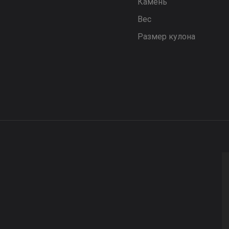
Камень
Вес
Размер кулона