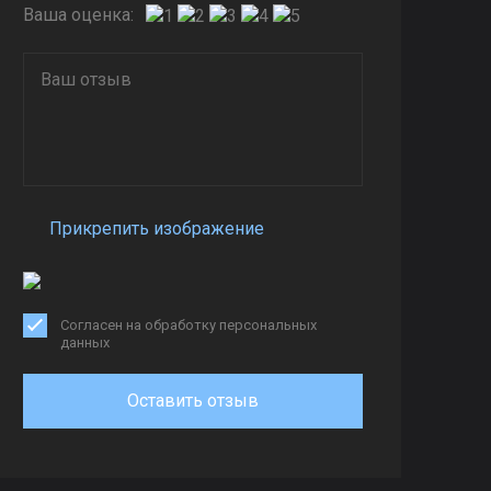
Ваша оценка:
Прикрепить изображение
Согласен на обработку персональных
данных
Оставить отзыв