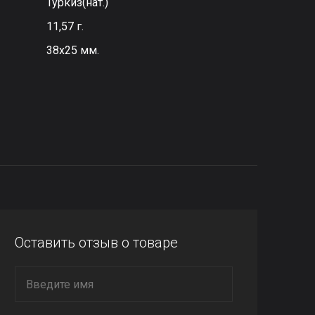
Туркиз(нат.)
11,57 г.
38х25 мм.
Оставить отзыв о товаре