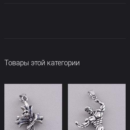
Товары этой категории