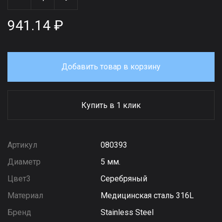
941.14 ₽
Добавить товар в корзину
Купить в 1 клик
Артикул
080393
Диаметр
5 мм.
Цвет3
Серебряный
Материал
Медицинская сталь 316L
Бренд
Stainless Steel