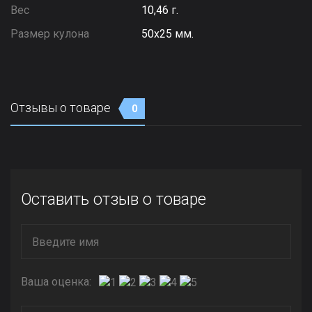
Вес
10,46 г.
Размер кулона
50х25 мм.
Отзывы о товаре
0
Оставить отзыв о товаре
Ваша оценка: