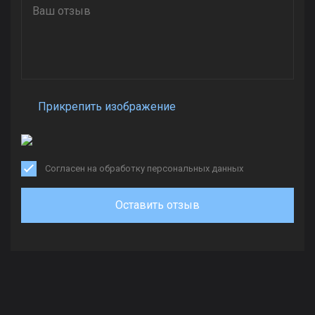
Прикрепить изображение
Согласен на обработку персональных данных
Оставить отзыв