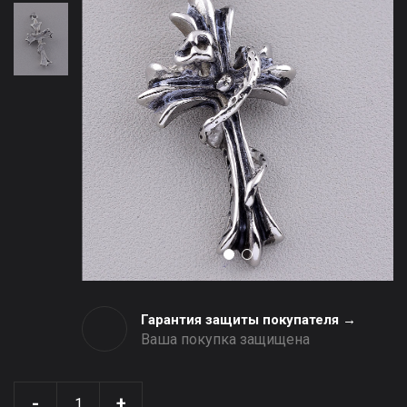
Гарантия защиты покупателя →
Ваша покупка защищена
-
+