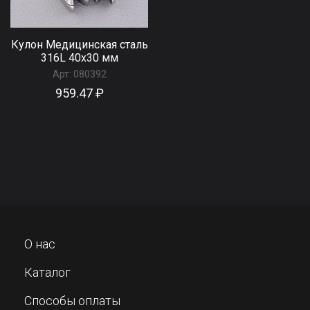
Кулон Медицинская сталь
316L 40х30 мм
Арт:
080392
959.47 ₽
О нас
Каталог
Способы оплаты