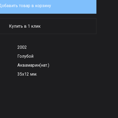
Добавить товар в корзину
Купить в 1 клик
2002
Голубой
Аквамарин(нат.)
35х12 мм.