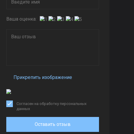
Ваша оценка:
Прикрепить изображение
Согласен на обработку персональных
данных
Оставить отзыв