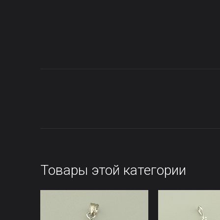
Товары этой категории