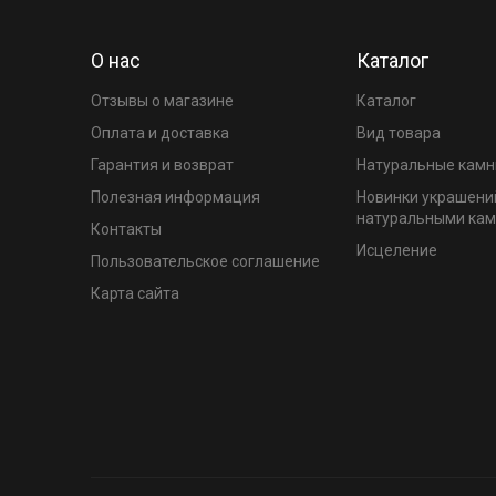
О нас
Каталог
Отзывы о магазине
Каталог
Оплата и доставка
Вид товара
Гарантия и возврат
Натуральные камн
Полезная информация
Новинки украшени
натуральными ка
Контакты
Исцеление
Пользовательское соглашение
Карта сайта