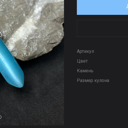
Артикул
Цвет
Камень
Размер кулона