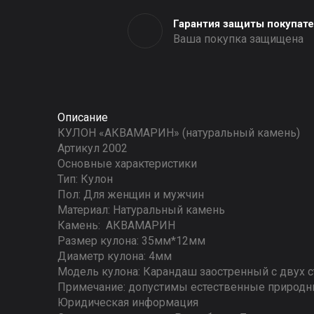
Гарантия защиты покупат
Ваша покупка защищена
Описание
КУЛОН «АКВАМАРИН» (натуральный камень)
Артикул 2002
Основные характеристики
Тип: Кулон
Пол: Для женщин и мужчин
Материал: Натуральный камень
Камень: АКВАМАРИН
Размер кулона: 35мм*12мм
Диаметр кулона: 4мм
Модель кулона: Карандаш заостренный с двух 
Примечание: допустимы естественные природн
Юридическая информация