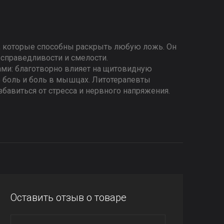
, которые способны раскрыть любую ложь. Он
 справедливости и смелости.
ми: благотворно влияет на щитовидную
ю боль и боль в мышцах. Литотерапевты
збавиться от стресса и нервного напряжения.
Оставить отзыв о товаре