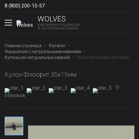
8 (800) 200-15-57
Show phones
WOLVES
ЮВЕЛИРНАЯ ПРОДУКЦИЯ
И НАТУРАЛЬНЫЕ КАМНИ
Главная страница
Каталог
Украшения с натуральными камнями
Кулоны из натуральных камней
Кулон Флюорит 35x15мм
Кулон Флюорит 35x15мм
0
отзывов