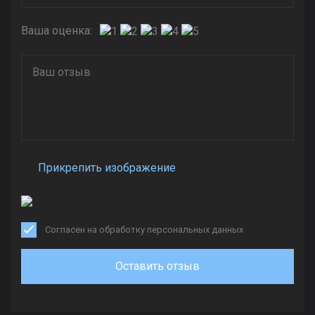
Ваша оценка:
Прикрепить изображение
Согласен на обработку персональных данных
Оставить отзыв