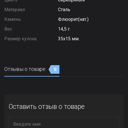
Материал
Сталь
Камень
Флюорит(нат.)
Вес
14,5 г.
Размер кулона
35х15 мм.
Отзывы о товаре
0
Оставить отзыв о товаре