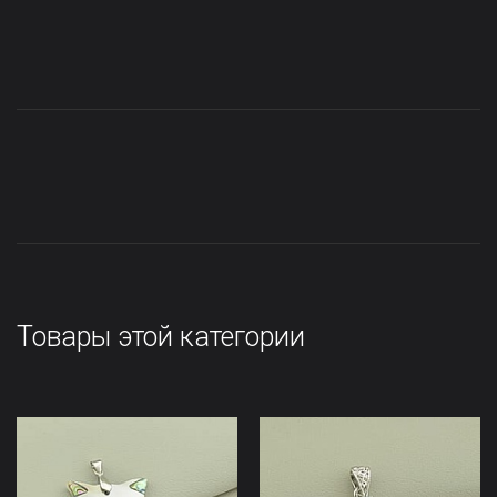
Товары этой категории