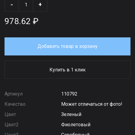
-
+
978.62 ₽
Добавить товар в корзину
Купить в 1 клик
Артикул
110792
Качество
Может отличаться от фото!
Цвет
Зеленый
Цвет2
Фиолетовый
Цвет3
Серебряный