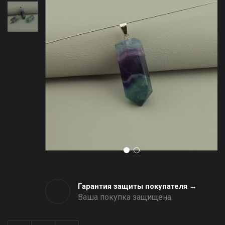
Гарантия защиты покупателя →
Ваша покупка защищена