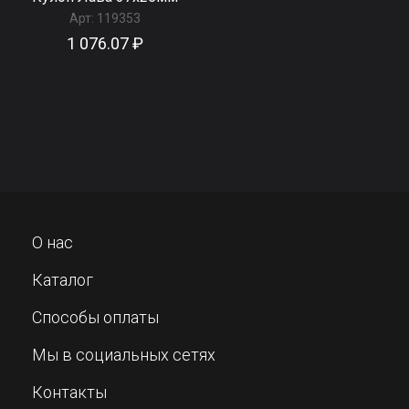
Арт:
119353
1 076.07 ₽
О нас
Каталог
Способы оплаты
Мы в социальных сетях
Контакты