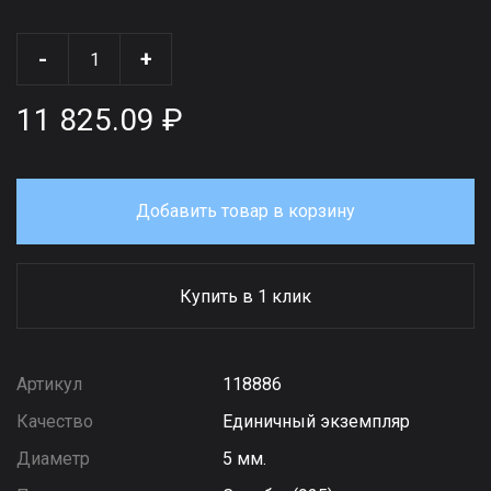
-
+
11 825.09 ₽
Добавить товар в корзину
Купить в 1 клик
Артикул
118886
Качество
Единичный экземпляр
Диаметр
5 мм.