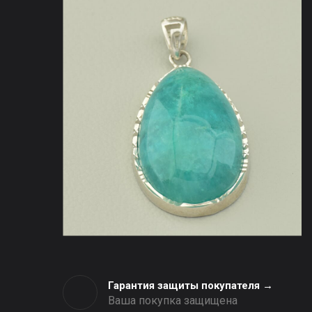
Гарантия защиты покупателя →
Ваша покупка защищена