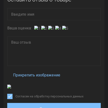
Ваша оценка:
Прикрепить изображение
Согласен на обработку персональных данных