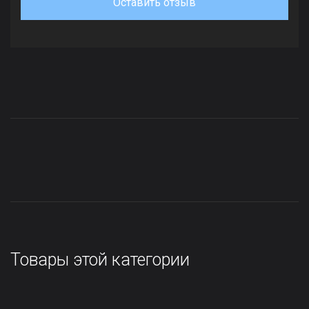
Оставить отзыв
Товары этой категории