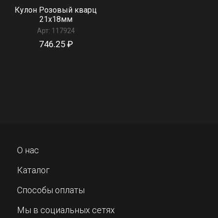
Кулон Розовый кварц
21x18мм
Арт:
117924
746.25 ₽
О нас
Каталог
Способы оплаты
Мы в социальных сетях