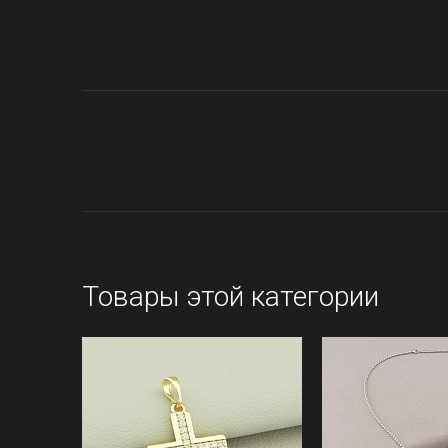
Товары этой категории