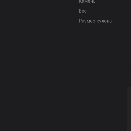
Камень
Вес
Размер кулона