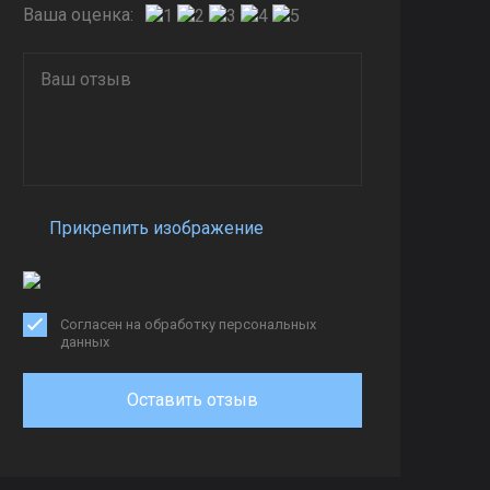
Ваша оценка:
Прикрепить изображение
Согласен на обработку персональных
данных
Оставить отзыв