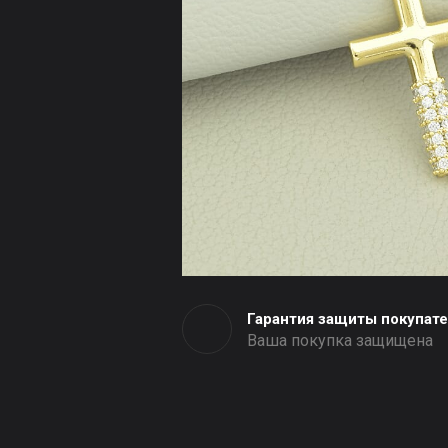
Гарантия защиты покупат
Ваша покупка защищена