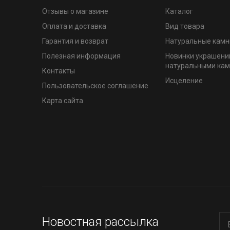
Отзывы о магазине
Каталог
Оплата и доставка
Вид товара
Гарантия и возврат
Натуральные камн
Полезная информация
Новинки украшени
натуральными ка
Контакты
Исцеление
Пользовательское соглашение
Карта сайта
Новостная рассылка