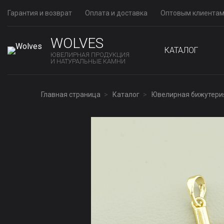
Гарантия и возврат
Оплата и доставка
Оптовым клиента
WOLVES
КАТАЛОГ
ЮВЕЛИРНАЯ ПРОДУКЦИЯ
И НАТУРАЛЬНЫЕ КАМНИ
Главная страница
Каталог
Ювелирная бижутери