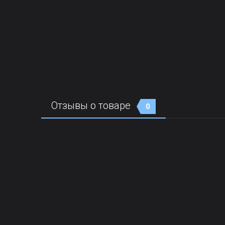
Отзывы о товаре
0