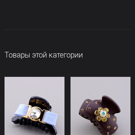
Товары этой категории