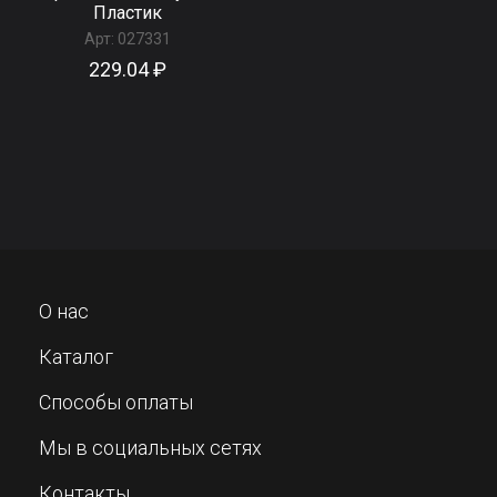
Пластик
Арт:
027331
229.04 ₽
О нас
Каталог
Способы оплаты
Мы в социальных сетях
Контакты