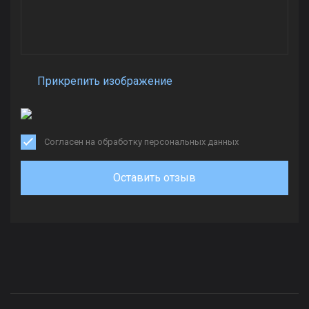
Прикрепить изображение
Согласен на обработку персональных данных
Оставить отзыв