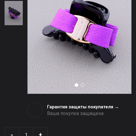
Гарантия защиты покупателя →
Ваша покупка защищена
-
+