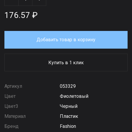
176.57 ₽
Добавить товар в корзину
Купить в 1 клик
Артикул
053329
Цвет
Фиолетовый
Цвет3
Черный
Материал
Пластик
Бренд
Fashion