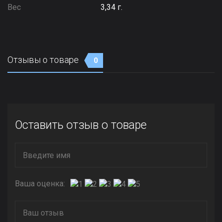
Вес
3,34 г.
Отзывы о товаре
0
Оставить отзыв о товаре
Ваша оценка: