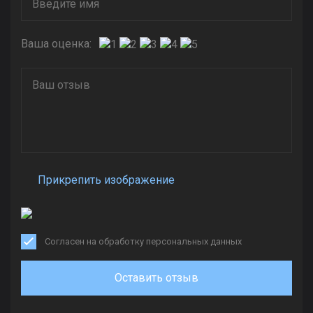
Ваша оценка:
Прикрепить изображение
Согласен на обработку персональных данных
Оставить отзыв