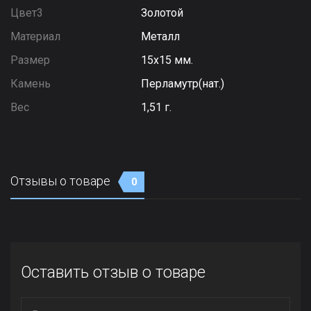
Цвет3
Золотой
Материал
Металл
Размер
15х15 мм.
Камень
Перламутр(нат.)
Вес
1,51 г.
Отзывы о товаре
0
Оставить отзыв о товаре