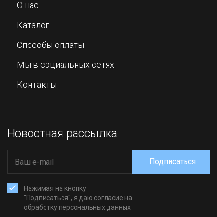
О нас
Каталог
Способы оплаты
Мы в социальных сетях
Контакты
Новостная рассылка
Подписаться
Нажимая на кнопку
"Подписаться", я даю согласие на
обработку персональных данных