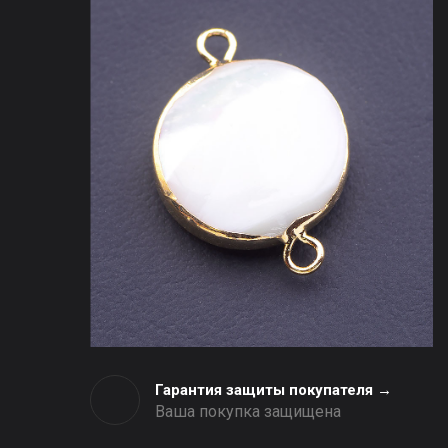
Гарантия защиты покупателя →
Ваша покупка защищена