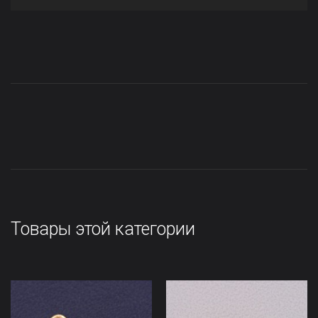
Товары этой категории