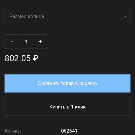
Размер кольца
-
+
802.05 ₽
Добавить товар в корзину
Купить в 1 клик
Артикул
062641