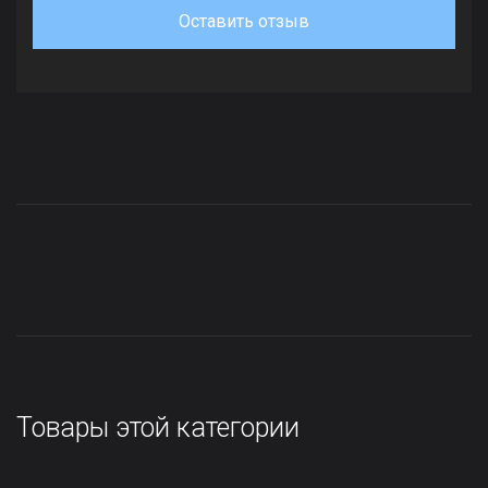
Оставить отзыв
Товары этой категории