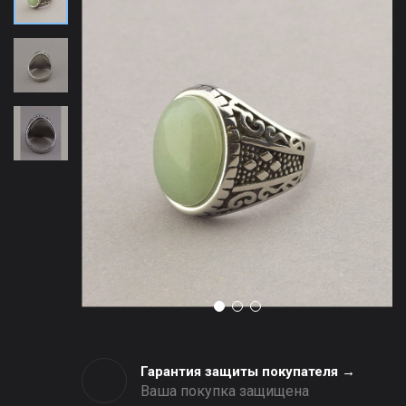
Гарантия защиты покупателя →
Ваша покупка защищена