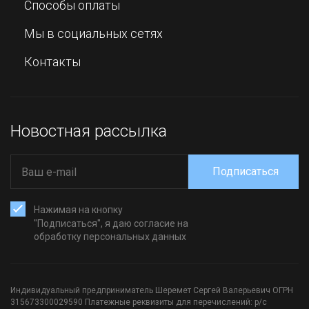
Способы оплаты
Мы в социальных сетях
Контакты
Новостная рассылка
Подписаться
Нажимая на кнопку
"Подписаться", я даю согласие на
обработку персональных данных
Индивидуальный предприниматель Шеремет Сергей Валерьевич ОГРН
315673300029590 Платежные реквизиты для перечислений: р/с