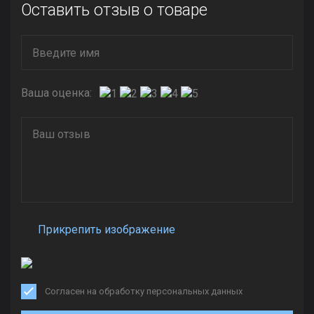
Оставить отзыв о товаре
Ваша оценка:
Прикрепить изображение
Согласен на обработку персональных данных