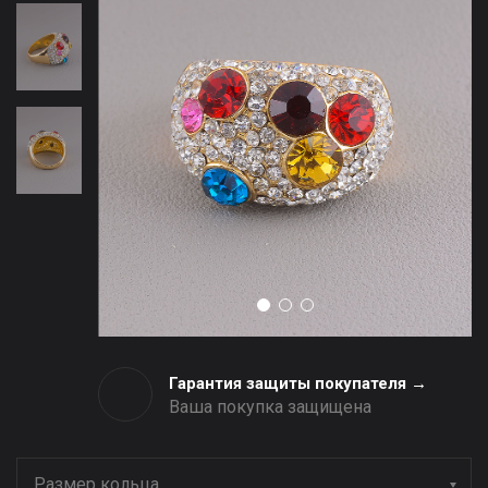
Гарантия защиты покупателя →
Ваша покупка защищена
Размер кольца