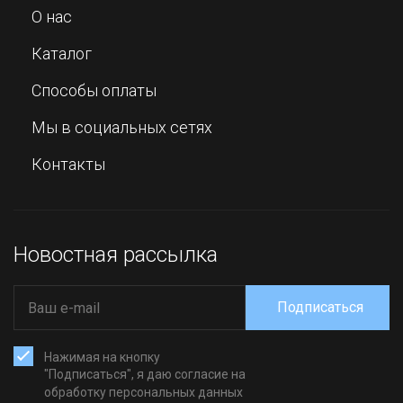
О нас
Каталог
Способы оплаты
Мы в социальных сетях
Контакты
Новостная рассылка
Подписаться
Нажимая на кнопку
"Подписаться", я даю согласие на
обработку персональных данных