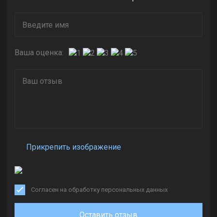
Ваша оценка:
Прикрепить изображение
Согласен на обработку персональных данных
Оставить отзыв