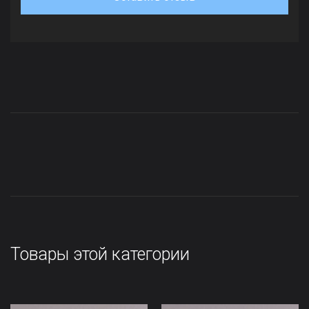
Товары этой категории