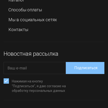
Способы оплаты
Мы в социальных сетях
Контакты
Новостная рассылка
Подписаться
Нажимая на кнопку
"Подписаться", я даю согласие на
обработку персональных данных