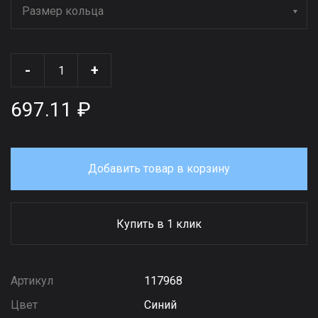
Размер кольца
-
+
697.11 ₽
Добавить товар в корзину
Купить в 1 клик
Артикул
117968
Цвет
Синий