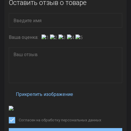
Оставить отзыв о товаре
Ваша оценка:
Прикрепить изображение
Согласен на обработку персональных данных