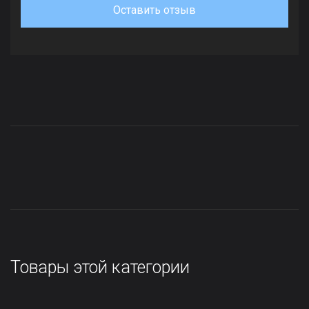
Оставить отзыв
Товары этой категории