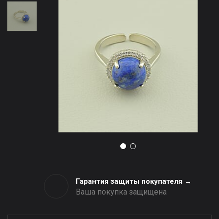
Гарантия защиты покупателя →
Ваша покупка защищена