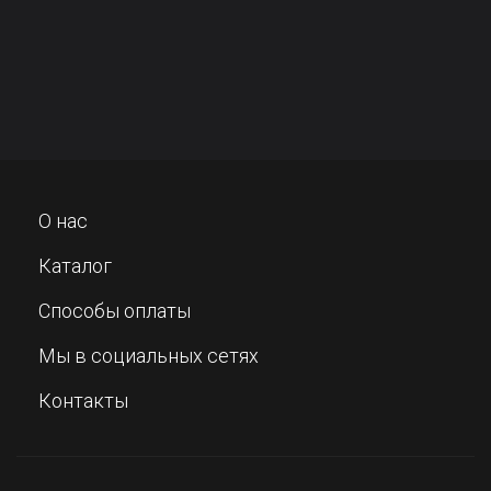
О нас
Каталог
Способы оплаты
Мы в социальных сетях
Контакты