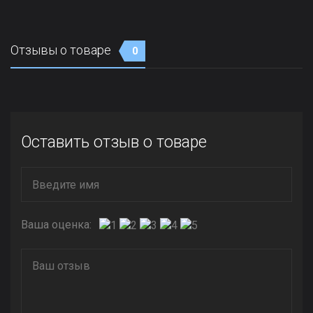
Отзывы о товаре
0
Оставить отзыв о товаре
Ваша оценка: