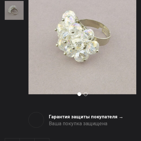
Гарантия защиты покупателя →
Ваша покупка защищена