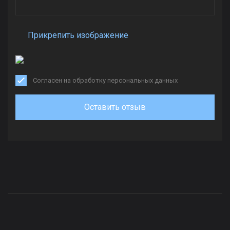
Прикрепить изображение
Согласен на обработку персональных данных
Оставить отзыв