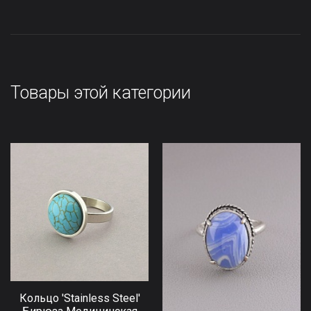
Товары этой категории
Кольцо 'Stainless Steel'