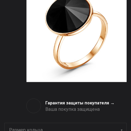
Гарантия защиты покупателя →
Ваша покупка защищена
Размер кольца