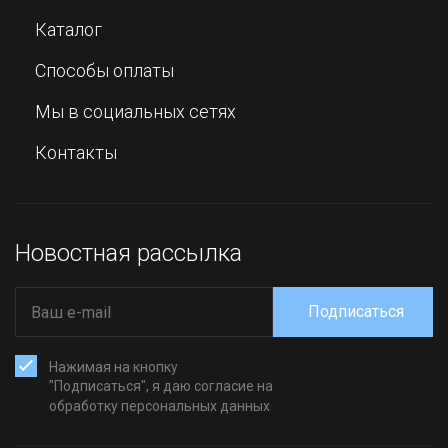
Каталог
Способы оплаты
Мы в социальных сетях
Контакты
Новостная рассылка
Подписаться
Нажимая на кнопку
"Подписаться", я даю согласие на
обработку персональных данных