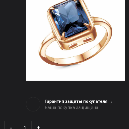
Гарантия защиты покупателя →
Ваша покупка защищена
-
+