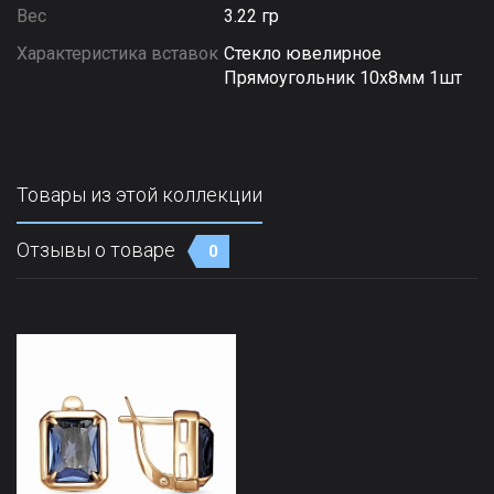
Вес
3.22 гр
Характеристика вставок
Стекло ювелирное
Прямоугольник 10х8мм 1шт
Товары из этой коллекции
Отзывы о товаре
0