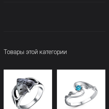
Товары этой категории