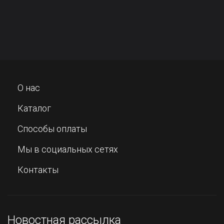
О нас
Каталог
Способы оплаты
Мы в социальных сетях
Контакты
Новостная рассылка