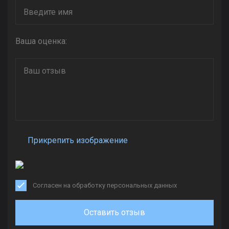
Ваша оценка:
Прикрепить изображение
Согласен на обработку персональных данных
Оставить отзыв