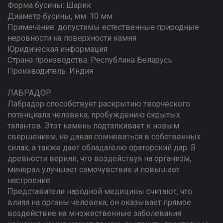
Форма бусины: Шарик
Диаметр бусины, мм: 10 мм
Примечание: допустимы естественные природные
неровности на поверхности камня
Юридическая информация
Страна производства: Республика Беларусь
Производитель: Индия
ЛАБРАДОР
Лабрадор способствует раскрытию творческого
потенциала человека, пробуждению скрытых
талантов. Этот камень подталкивает к новым
свершениям, не давая сомневаться в собственных
силах, а также дает обладателю ораторский дар. В
древности верили, что воздействуя на организм,
минерал улучшает самочувствие и повышает
настроение.
Представители народной медицины считают, что
влияя на органы человека, он оказывает прямое
воздействие на множественные заболевания: