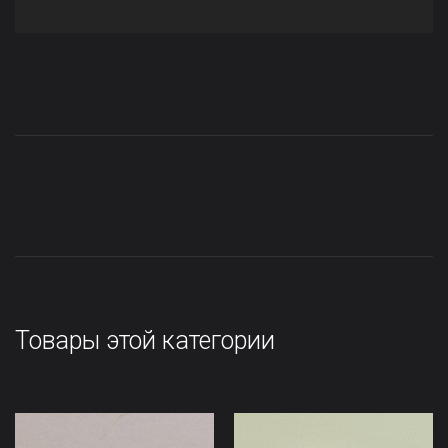
Товары этой категории