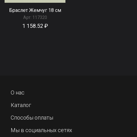
Браслет Жемчуг 18 см
Арт:
117320
1 158.52 ₽
О нас
Каталог
Способы оплаты
Мы в социальных сетях