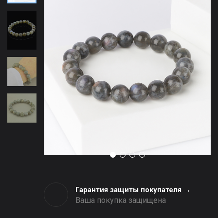
Гарантия защиты покупателя →
Ваша покупка защищена