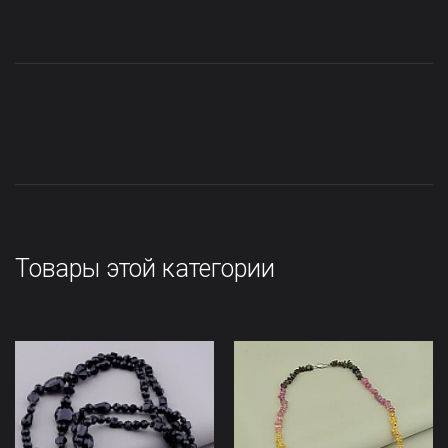
Товары этой категории