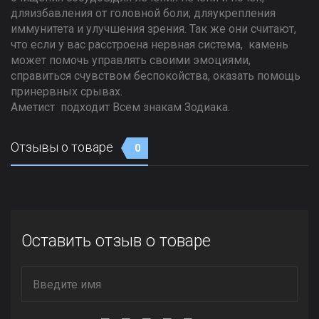
дляизбавления от головной боли; дляукрепления
иммунитета и улучшения зрения. Так же они считают,
что если у вас расстроена нервная система, камень
может помочь управлять своими эмоциями,
справиться счувством беспокойства, оказать помощь
принервных срывах.
Аметист подходит Всем знакам Зодиака.
Отзывы о товаре
0
Оставить отзыв о товаре