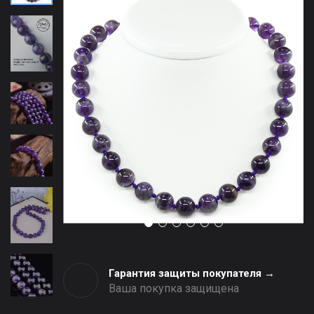
Гарантия защиты покупателя →
Ваша покупка защищена