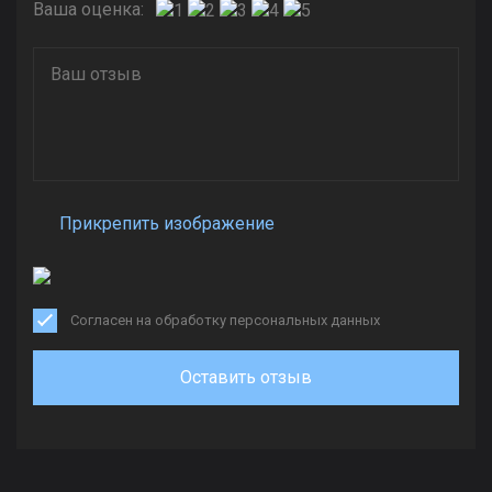
Ваша оценка:
Прикрепить изображение
Согласен на обработку персональных данных
Оставить отзыв