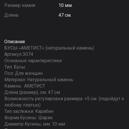
Размер камня
10 мм.
Длина
47 см.
Описание
БУСЫ «АМЕТИСТ» (натуральный камень)
Артикул 3074
Основные характеристики
Тип: Бусы
Пол: Для женщин
Материал: Натуральный камень
Камень: АМЕТИСТ
Длина (размер), см: 47 см
Возможность регулировки размера: +5 см (подойдут к
любому платью)
Тип застежки: Карабин
Форма бусины: Шарик
Диаметр бусины, мм: 10 мм