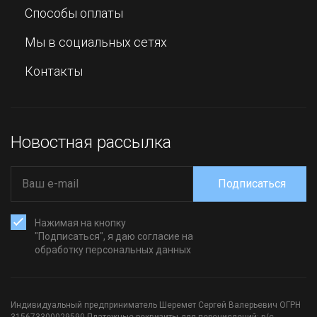
Способы оплаты
Мы в социальных сетях
Контакты
Новостная рассылка
Подписаться
Нажимая на кнопку
"Подписаться", я даю согласие на
обработку персональных данных
Индивидуальный предприниматель Шеремет Сергей Валерьевич ОГРН