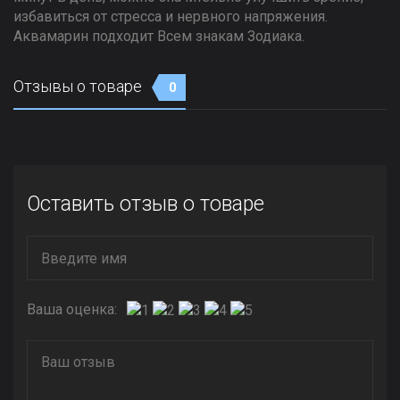
избавиться от стресса и нервного напряжения.
Аквамарин подходит Всем знакам Зодиака.
Отзывы о товаре
0
Оставить отзыв о товаре
Ваша оценка: