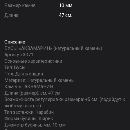
Размер камня
10 мм.
Длина
47 см.
Описание
БУСЫ «АКВАМАРИН» (натуральный камень)
Артикул 3071
Основные характеристики
Тип: Бусы
Пол: Для женщин
Материал: Натуральный камень
Камень: АКВАМАРИН
Длина (размер), см: 47 см
Возможность регулировки размера: +5 см (подойдут к
любому платью)
Тип застежки: Карабин
Форма бусины: Шарик
Диаметр бусины, мм: 10 мм