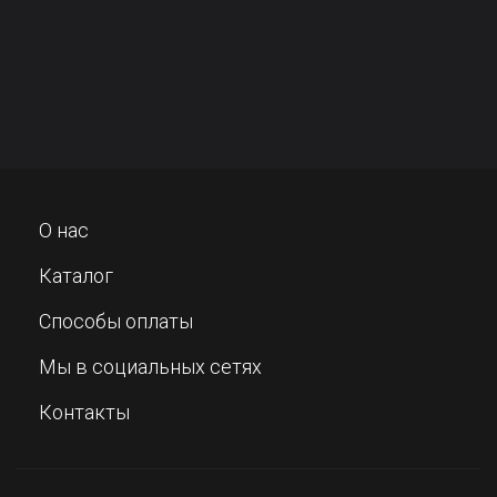
О нас
Каталог
Способы оплаты
Мы в социальных сетях
Контакты