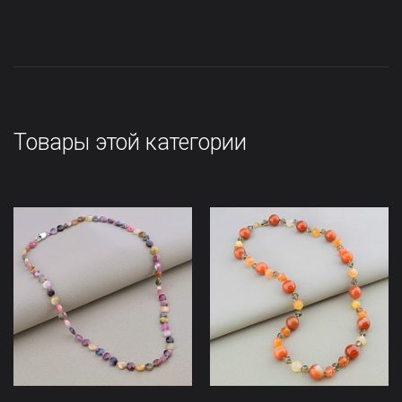
Товары этой категории