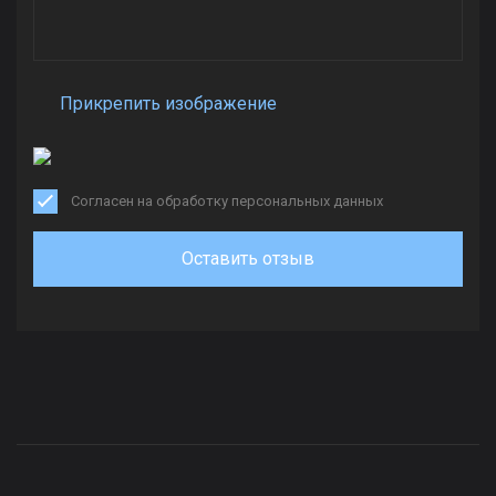
Прикрепить изображение
Согласен на обработку персональных данных
Оставить отзыв