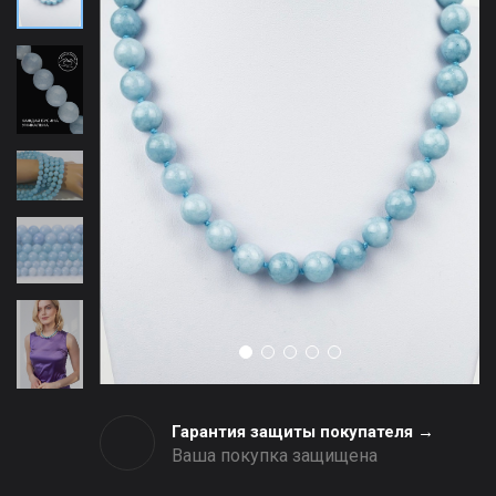
Гарантия защиты покупателя →
Ваша покупка защищена