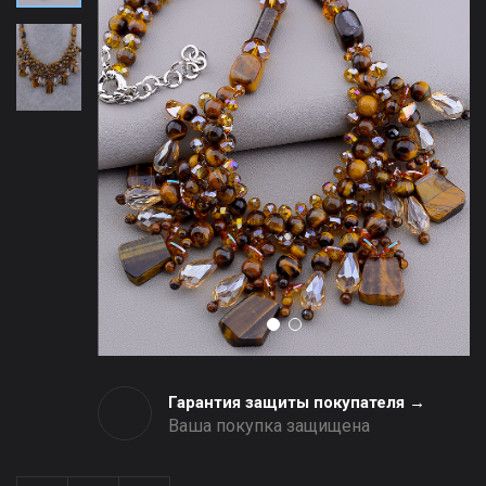
Гарантия защиты покупателя →
Ваша покупка защищена