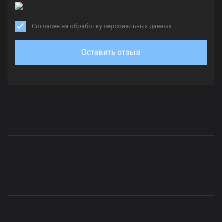
Согласен на обработку персональных данных
Оставить отзыв