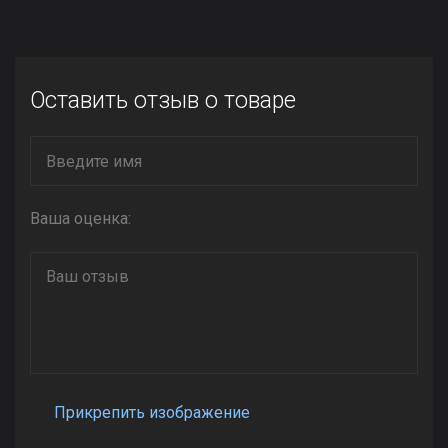
Оставить отзыв о товаре
Ваша оценка:
Прикрепить изображение