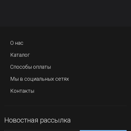
О нас
Каталог
Способы оплаты
Мы в социальных сетях
Контакты
Новостная рассылка