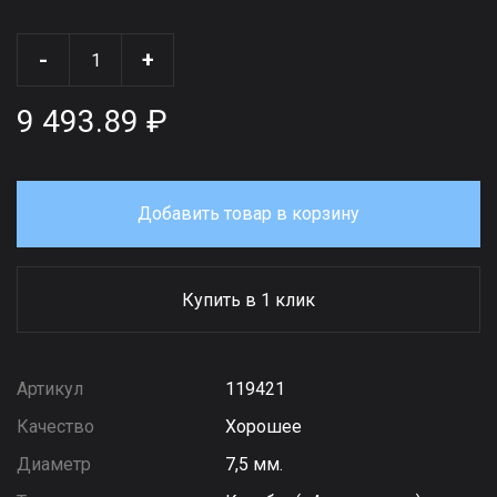
-
+
9 493.89 ₽
Добавить товар в корзину
Купить в 1 клик
Артикул
119421
Качество
Хорошее
Диаметр
7,5 мм.