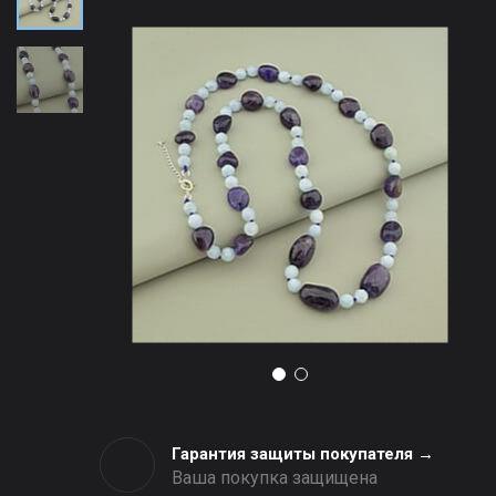
Гарантия защиты покупателя →
Ваша покупка защищена