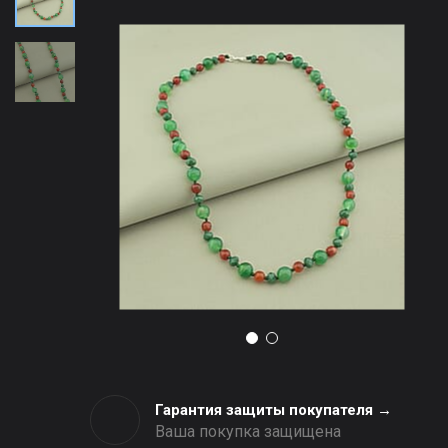
Гарантия защиты покупателя →
Ваша покупка защищена