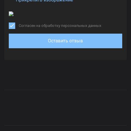
Согласен на обработку персональных данных
Оставить отзыв