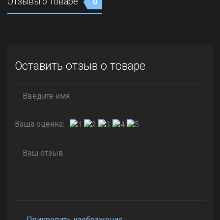
Отзывы о товаре
0
Оставить отзыв о товаре
Ваша оценка:
Прикрепить изображение