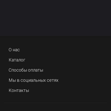
О нас
Каталог
Способы оплаты
Мы в социальных сетях
Контакты