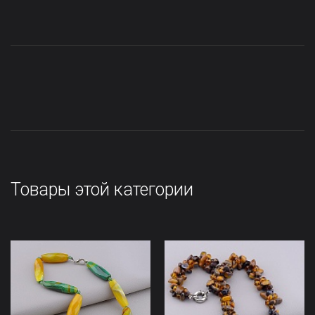
Товары этой категории