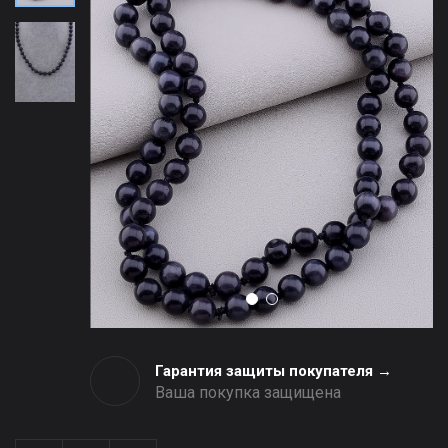
Гарантия защиты покупателя →
Ваша покупка защищена