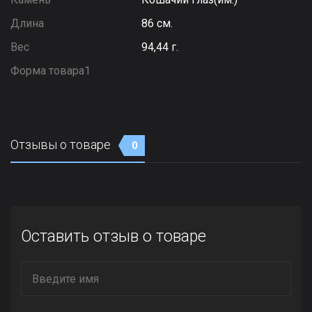
Длина
86 см.
Вес
94,44 г.
Форма товара1
Отзывы о товаре
0
Оставить отзыв о товаре