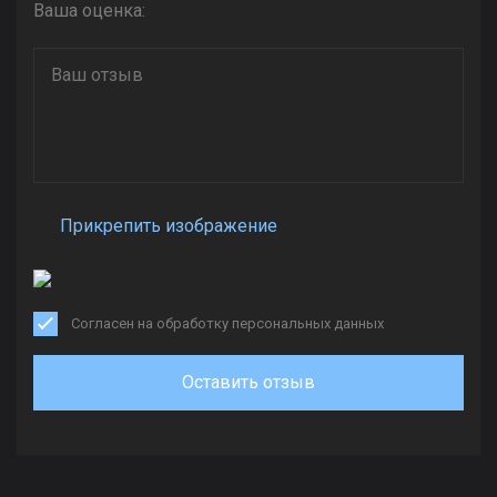
Ваша оценка:
Прикрепить изображение
Согласен на обработку персональных данных
Оставить отзыв