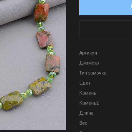
Артикул
Диаметр
Тип замочка
Цвет
Камень
Камень2
Длина
Вес