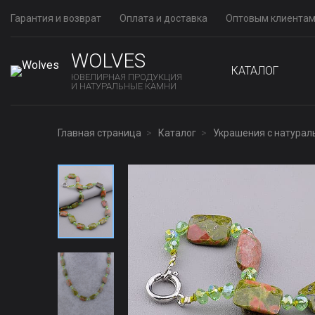
Гарантия и возврат
Оплата и доставка
Оптовым клиента
WOLVES
КАТАЛОГ
ЮВЕЛИРНАЯ ПРОДУКЦИЯ
И НАТУРАЛЬНЫЕ КАМНИ
Главная страница
Каталог
Украшения с натура