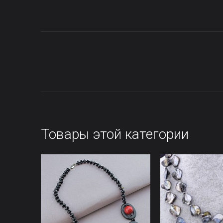
Товары этой категории