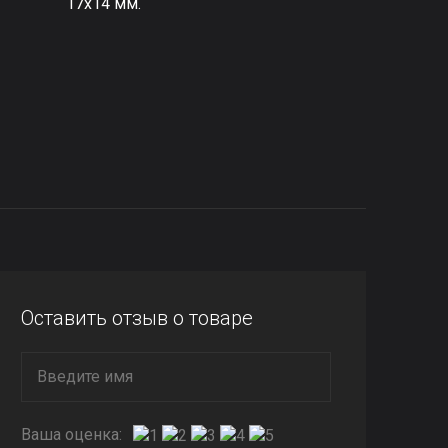
17х14 мм.
Оставить отзыв о товаре
Ваша оценка: