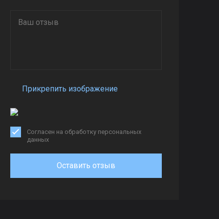
Прикрепить изображение
Согласен на обработку персональных
данных
Оставить отзыв