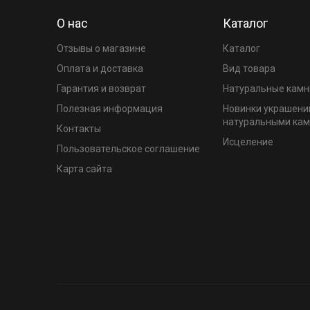
О нас
Каталог
Отзывы о магазине
Каталог
Оплата и доставка
Вид товара
Гарантия и возврат
Натуральные камн
Полезная информация
Новинки украшени
натуральными ка
Контакты
Исцеление
Пользовательское соглашение
Карта сайта