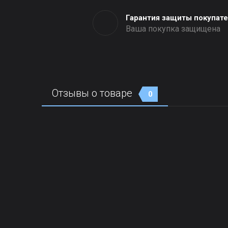
Гарантия защиты покупат
Ваша покупка защищена
Отзывы о товаре
0