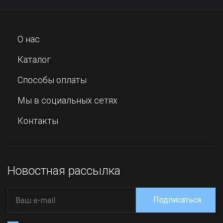
О нас
Каталог
Способы оплаты
Мы в социальных сетях
Контакты
Новостная рассылка
Подписаться