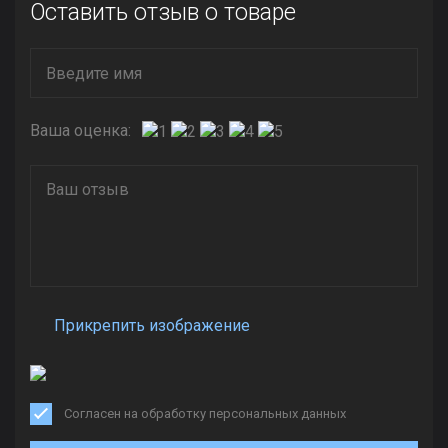
Оставить отзыв о товаре
Ваша оценка:
Прикрепить изображение
Согласен на обработку персональных данных