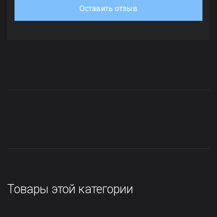
Оставить отзыв
Товары этой категории