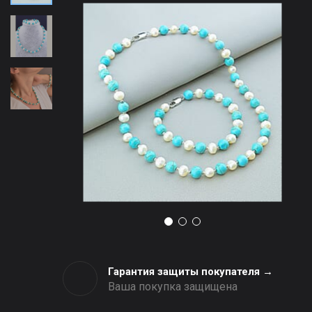
Гарантия защиты покупателя →
Ваша покупка защищена