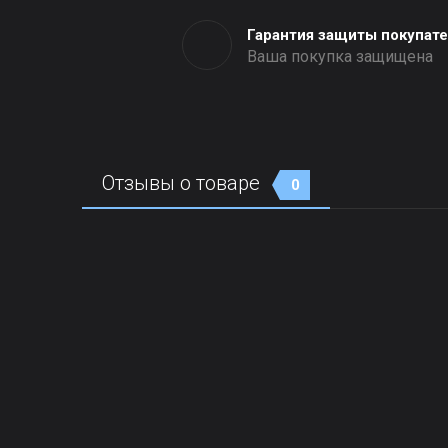
Гарантия защиты покупат
Ваша покупка защищена
Отзывы о товаре
0