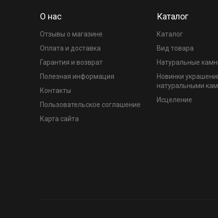
О нас
Каталог
Отзывы о магазине
Каталог
Оплата и доставка
Вид товара
Гарантия и возврат
Натуральные камн
Полезная информация
Новинки украшени
натуральными ка
Контакты
Исцеление
Пользовательское соглашение
Карта сайта