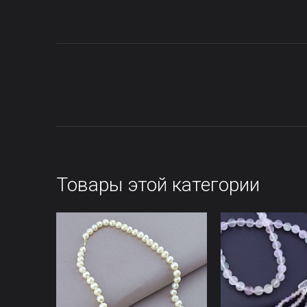
Товары этой категории