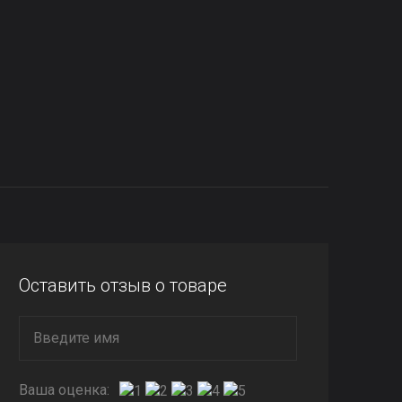
Оставить отзыв о товаре
Ваша оценка: