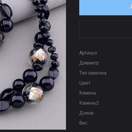
Артикул
Диаметр
Тип замочка
Цвет
Камень
Камень2
Длина
Вес