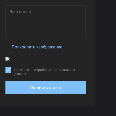
Прикрепить изображение
Согласен на обработку персональных
данных
Оставить отзыв