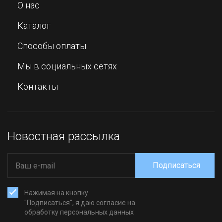
О нас
Каталог
Способы оплаты
Мы в социальных сетях
Контакты
Новостная рассылка
Подписаться
Нажимая на кнопку
"Подписаться", я даю согласие на
обработку персональных данных