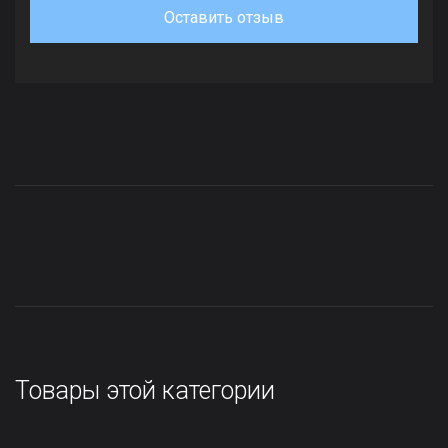
Оставить отзыв
Товары этой категории