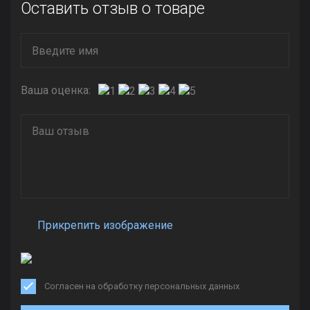
Оставить отзыв о товаре
Ваша оценка:
Прикрепить изображение
Согласен на обработку персональных данных