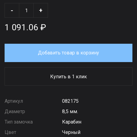
-
+
1 091.06 ₽
Добавить товар в корзину
Купить в 1 клик
Артикул
082175
Диаметр
8,5 мм.
Тип замочка
Карабин
Цвет
Черный