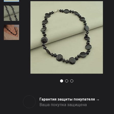
Гарантия защиты покупателя →
Ваша покупка защищена