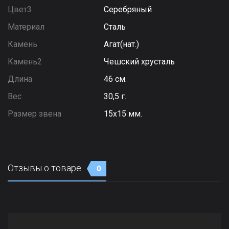
Цвет3
Серебряный
Материал
Сталь
Камень
Агат(нат.)
Камень2
Чешский хрусталь
Длина
46 см.
Вес
30,5 г.
Размер звена
15х15 мм.
Отзывы о товаре
0