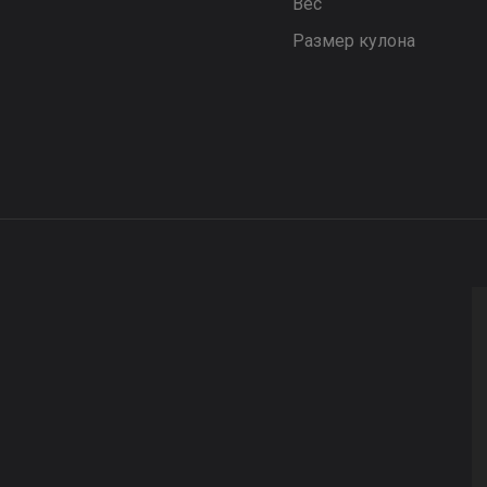
Вес
Размер кулона