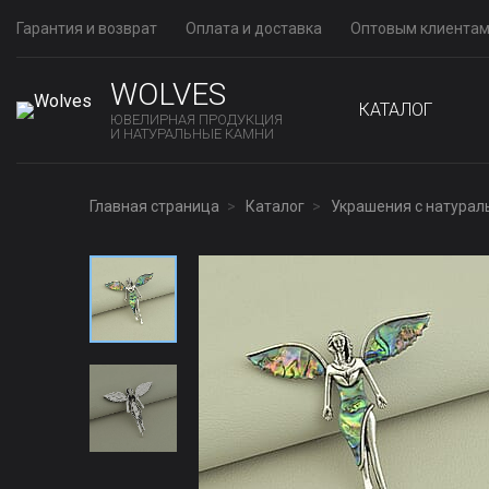
Гарантия и возврат
Оплата и доставка
Оптовым клиента
WOLVES
КАТАЛОГ
ЮВЕЛИРНАЯ ПРОДУКЦИЯ
И НАТУРАЛЬНЫЕ КАМНИ
Главная страница
Каталог
Украшения с натура