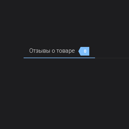
Отзывы о товаре
0