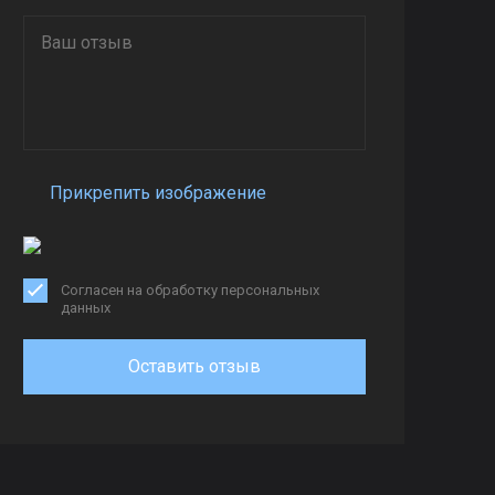
Прикрепить изображение
Согласен на обработку персональных
данных
Оставить отзыв