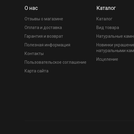
О нас
Каталог
Отзывы о магазине
Каталог
Оплата и доставка
Вид товара
Гарантия и возврат
Натуральные камн
Полезная информация
Новинки украшени
натуральными ка
Контакты
Исцеление
Пользовательское соглашение
Карта сайта