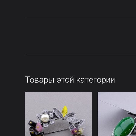
Товары этой категории