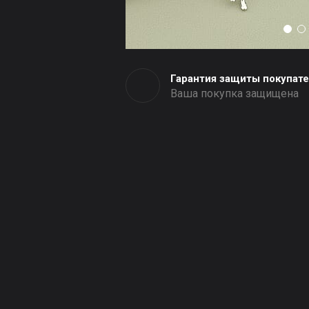
Гарантия защиты покупат
Ваша покупка защищена