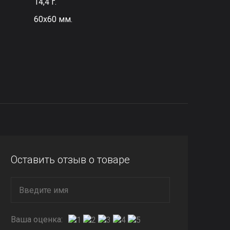
14,4 г.
60х60 мм.
Оставить отзыв о товаре
Ваша оценка: