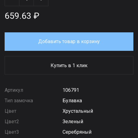
659.63 ₽
Добавить товар в корзину
Купить в 1 клик
Артикул
106791
Тип замочка
Булавка
Цвет
Хрустальный
Цвет2
Зеленый
Цвет3
Серебряный