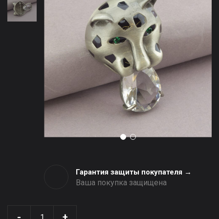
Гарантия защиты покупателя →
Ваша покупка защищена
-
+