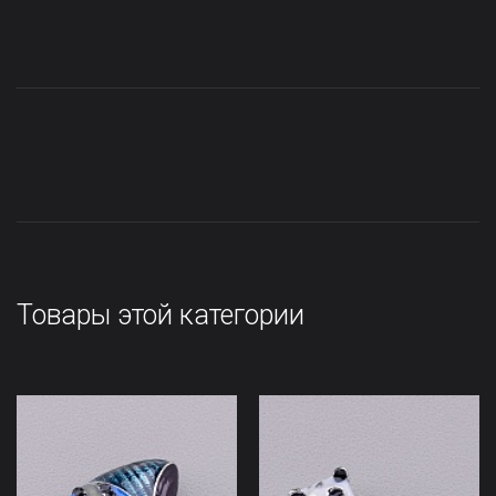
Товары этой категории