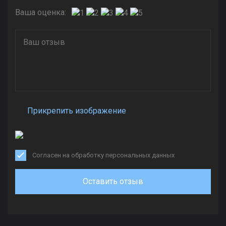
Ваша оценка:
Прикрепить изображение
Согласен на обработку персональных данных
Оставить отзыв