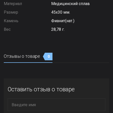
Материал
Медицинский сплав
Размер
45х30 мм.
Камень
Фианит(нат.)
Вес
28,78 г.
Отзывы о товаре
0
Оставить отзыв о товаре