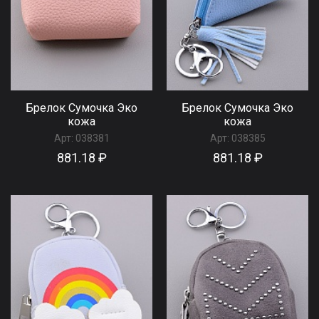
Брелок Сумочка Эко
Брелок Сумочка Эко
кожа
кожа
Арт:
038381
Арт:
038385
881.18 ₽
881.18 ₽