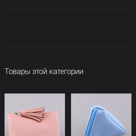
Товары этой категории