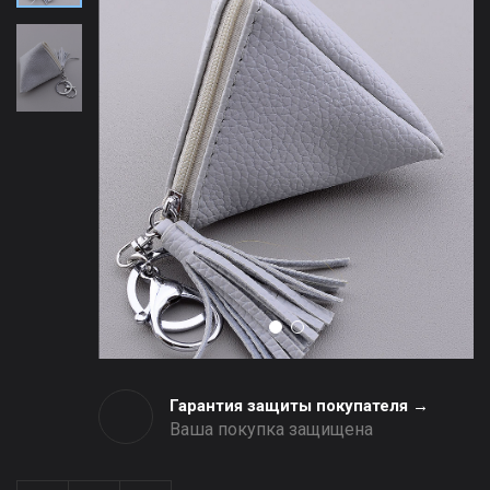
Гарантия защиты покупателя →
Ваша покупка защищена