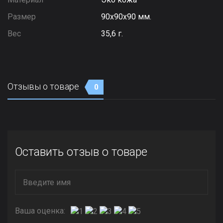
Размер
90х90х90 мм.
Вес
35,6 г.
Отзывы о товаре
0
Оставить отзыв о товаре
Ваша оценка: