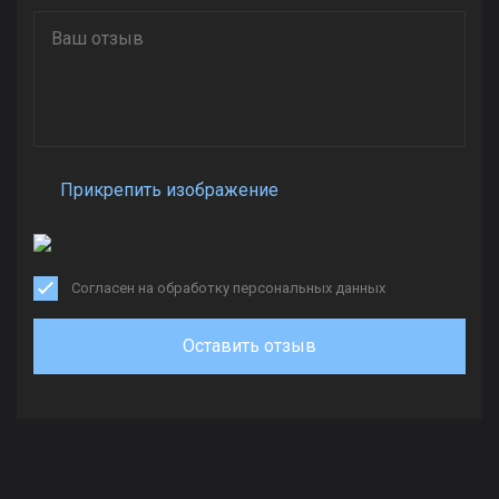
Прикрепить изображение
Согласен на обработку персональных данных
Оставить отзыв